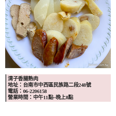
清子香腸熟肉
地址：台南市中西區民族路二段248號
電話：06-2206158
營業時間：中午11點~晚上8點