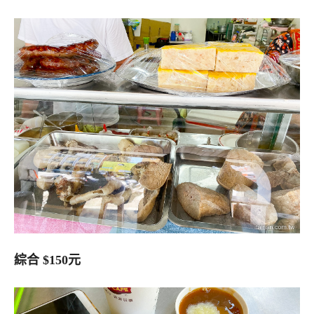
綜合 $150元