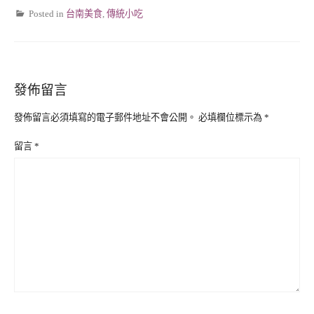
Posted in
台南美食
,
傳統小吃
發佈留言
發佈留言必須填寫的電子郵件地址不會公開。
必填欄位標示為
*
留言
*