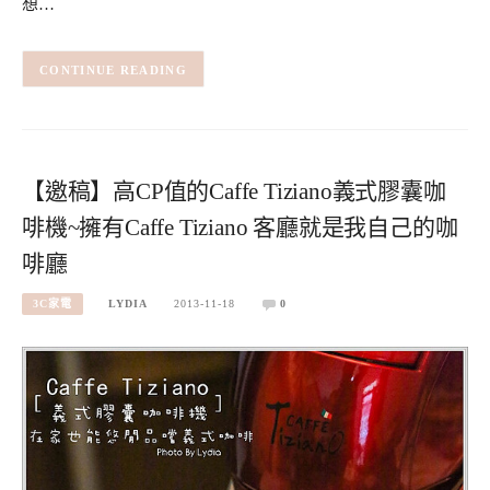
想…
CONTINUE READING
【邀稿】高CP值的Caffe Tiziano義式膠囊咖
啡機~擁有Caffe Tiziano 客廳就是我自己的咖
啡廳
3C家電
LYDIA
2013-11-18
0