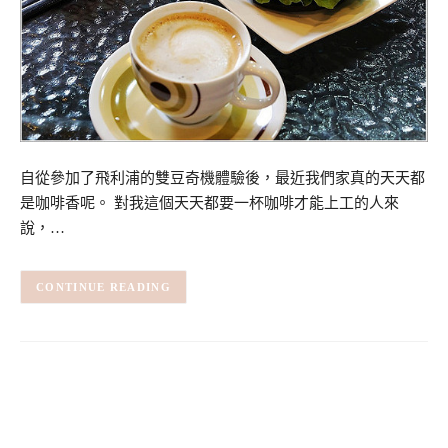
自從參加了飛利浦的雙豆奇機體驗後，最近我們家真的天天都
是咖啡香呢。 對我這個天天都要一杯咖啡才能上工的人來
說，…
CONTINUE READING