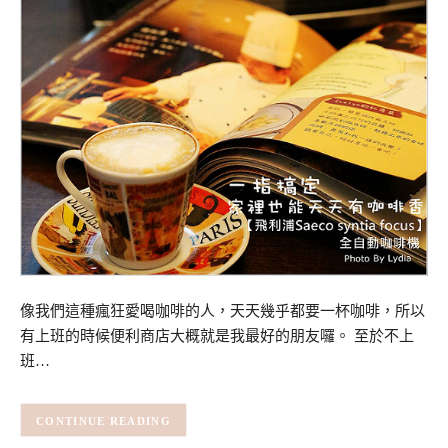
像我們這種瘋狂愛喝咖啡的人，天天幾乎都要一杯咖啡，所以
有上班的時候便利商店大概就是我最好的朋友囉。 至於不上
班…
CONTINUE READING