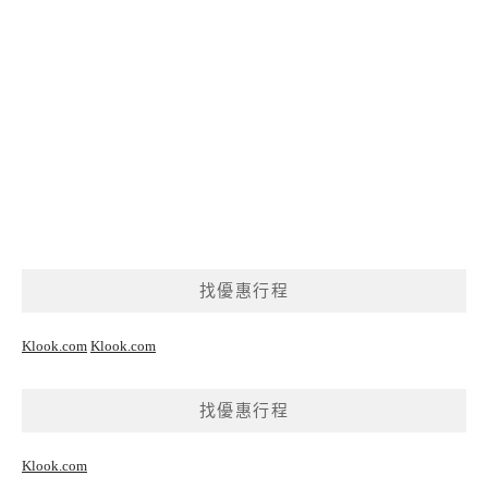
找優惠行程
Klook.com
Klook.com
找優惠行程
Klook.com