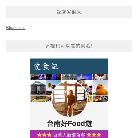
飯店省很大
Klook.com
這裡也可以看的到我!