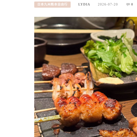
LYDIA
2026-07-20
0
日本九州熊本自由行