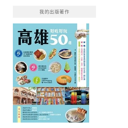
我的出版著作