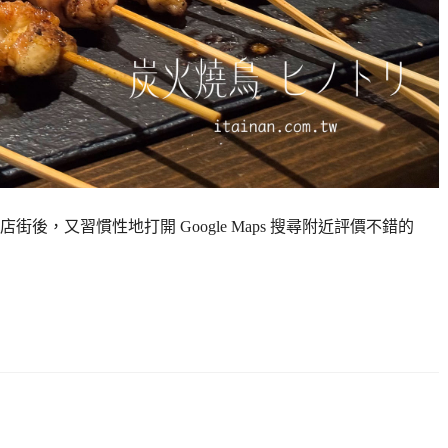
，又習慣性地打開 Google Maps 搜尋附近評價不錯的