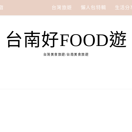
宿
國外旅遊美食
台灣旅遊
懶人包特輯
生活分
台南好FOOD遊
台灣美食旅遊/台南美食旅遊