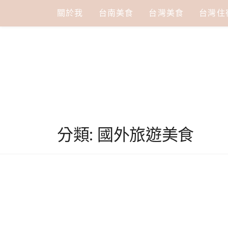
Skip
關於我
台南美食
台灣美食
台灣住
to
content
分類:
國外旅遊美食