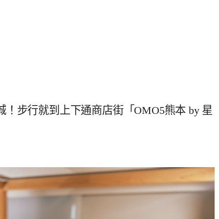
！步行就到上下通商店街「OMO5熊本 by 星