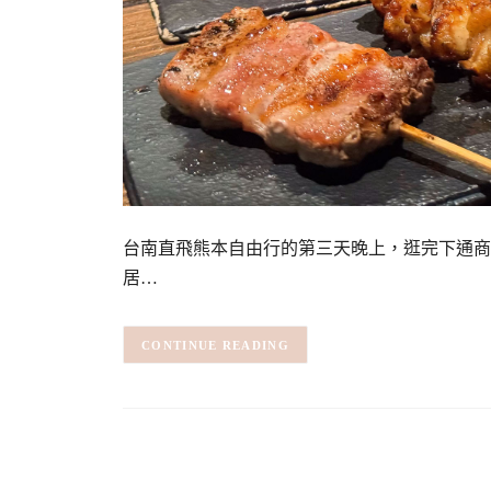
台南直飛熊本自由行的第三天晚上，逛完下通商店街後
居…
CONTINUE READING