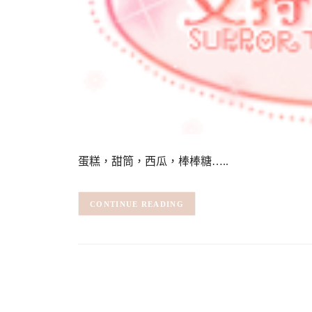
蛋糕，甜筒，西瓜，棒棒糖…..
CONTINUE READING