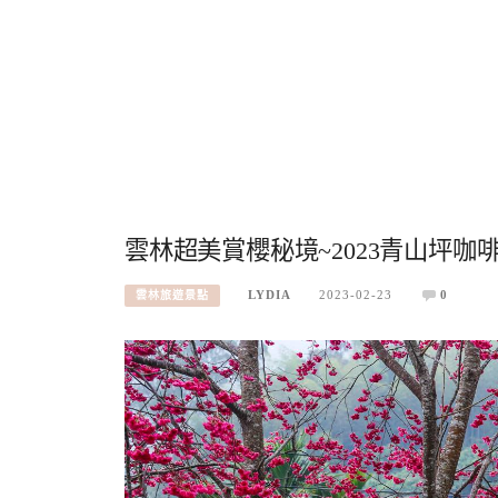
雲林超美賞櫻秘境~2023青山坪
LYDIA
2023-02-23
0
雲林旅遊景點