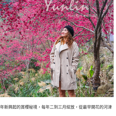
年新興起的賞櫻秘境，每年二到三月綻放，從最早開花的河津