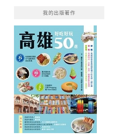
我的出版著作