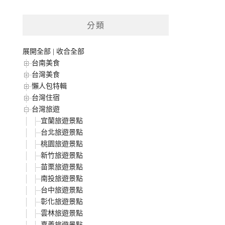
分類
展開全部
|
收合全部
台南美食
台灣美食
懶人包特輯
台灣住宿
台灣旅遊
宜蘭旅遊景點
台北旅遊景點
桃園旅遊景點
新竹旅遊景點
苗栗旅遊景點
南投旅遊景點
台中旅遊景點
彰化旅遊景點
雲林旅遊景點
嘉義旅遊景點