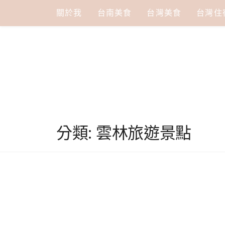
Skip
關於我
台南美食
台灣美食
台灣住
to
content
分類:
雲林旅遊景點