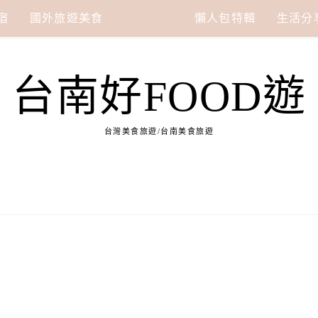
宿
國外旅遊美食
台灣旅遊
懶人包特輯
生活分
台南好FOOD遊
台灣美食旅遊/台南美食旅遊