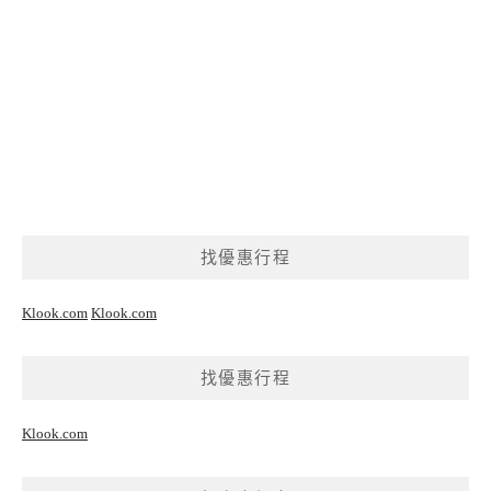
找優惠行程
Klook.com
Klook.com
找優惠行程
Klook.com