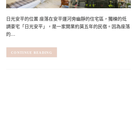
日光安平的位置 座落在安平運河旁幽靜的住宅區，獨棟的低
調豪宅「日光安平」，是一家開業約莫五年的民宿。因為座落
的…
CONTINUE READING