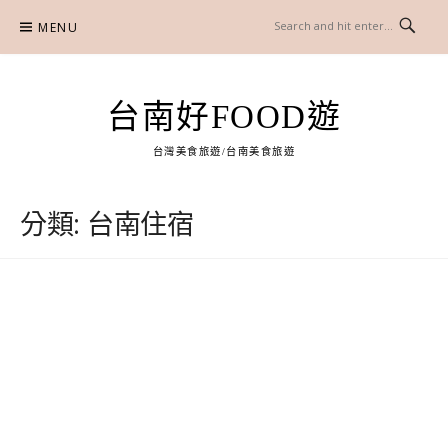
Skip
MENU
to
content
台南好FOOD遊
台灣美食旅遊/台南美食旅遊
分類:
台南住宿