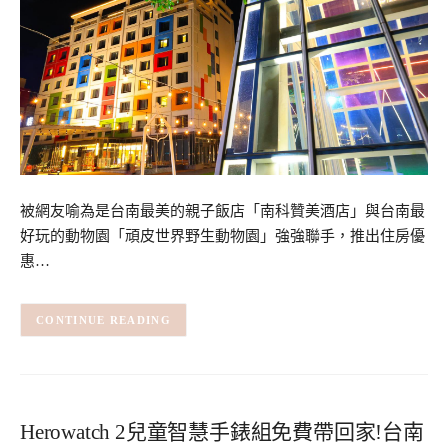
被網友喻為是台南最美的親子飯店「南科贊美酒店」與台南最
好玩的動物園「頑皮世界野生動物園」強強聯手，推出住房優
惠…
CONTINUE READING
Herowatch 2兒童智慧手錶組免費帶回家!台南