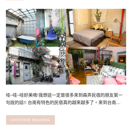
哇~哇~哇好美唷!我想這一定是很多來到森弄民宿的朋友第一
句說的話!! 台南有特色的民宿真的越來越多了。來到台南…
CONTINUE READING