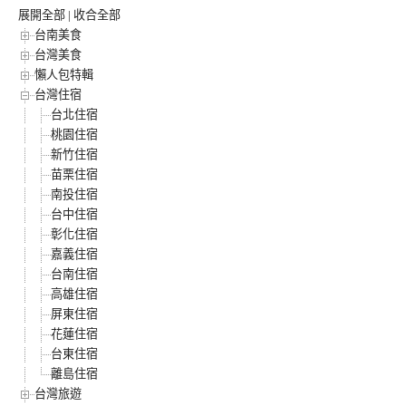
展開全部
|
收合全部
台南美食
台灣美食
懶人包特輯
台灣住宿
台北住宿
桃園住宿
新竹住宿
苗栗住宿
南投住宿
台中住宿
彰化住宿
嘉義住宿
台南住宿
高雄住宿
屏東住宿
花蓮住宿
台東住宿
離島住宿
台灣旅遊