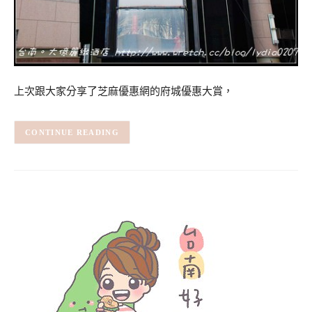
上次跟大家分享了芝麻優惠網的府城優惠大賞，
CONTINUE READING