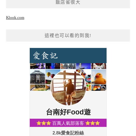
飯店省很大
Klook.com
這裡也可以看的到我!