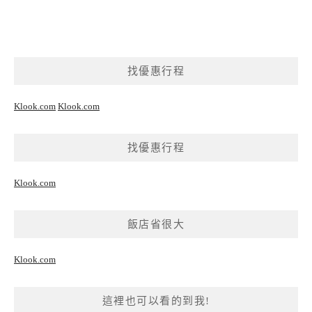
找優惠行程
Klook.com
Klook.com
找優惠行程
Klook.com
飯店省很大
Klook.com
這裡也可以看的到我!