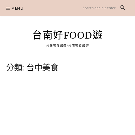
Skip
MENU
to
content
台南好FOOD遊
台灣美食旅遊/台南美食旅遊
分類:
台中美食