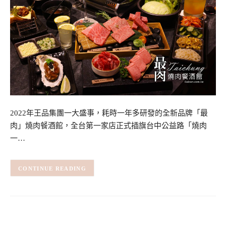
2022年王品集團一大盛事，耗時一年多研發的全新品牌「最
肉」燒肉餐酒館，全台第一家店正式插旗台中公益路「燒肉
一…
CONTINUE READING