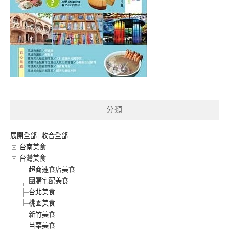
分類
展開全部
|
收合全部
台南美食
台灣美食
超商速食店美食
團購宅配美食
台北美食
桃園美食
新竹美食
苗栗美食