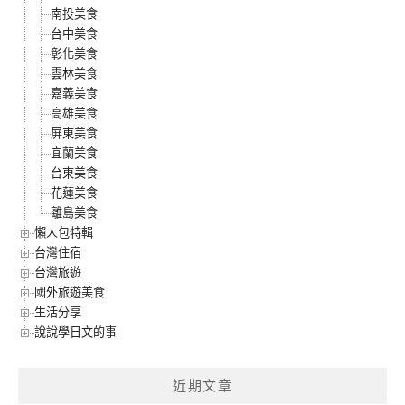
南投美食
台中美食
彰化美食
雲林美食
嘉義美食
高雄美食
屏東美食
宜蘭美食
台東美食
花蓮美食
離島美食
懶人包特輯
台灣住宿
台灣旅遊
國外旅遊美食
生活分享
說說學日文的事
近期文章