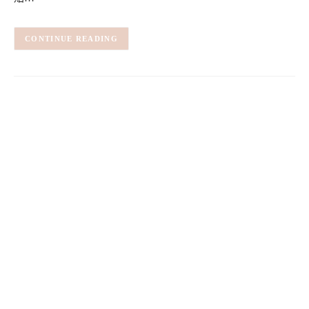
CONTINUE READING