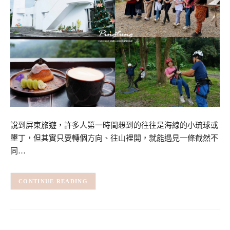
說到屏東旅遊，許多人第一時間想到的往往是海線的小琉球或
墾丁，但其實只要轉個方向、往山裡開，就能遇見一條截然不
同…
CONTINUE READING