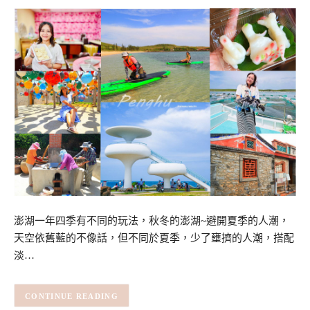
澎湖一年四季有不同的玩法，秋冬的澎湖~避開夏季的人潮，
天空依舊藍的不像話，但不同於夏季，少了壅擠的人潮，搭配
淡…
CONTINUE READING