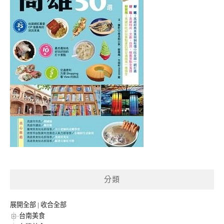
分類
展開全部
|
收合全部
台南美食