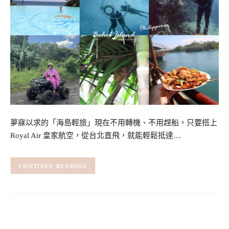
夢寐以求的「海島輕旅」現在不用轉機、不用趕船，只要搭上
Royal Air 皇家航空，從台北直飛，就能輕鬆抵達…
CONTINUE READING