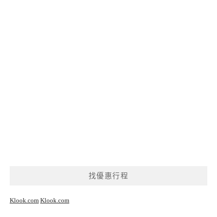
找優惠行程
Klook.com
Klook.com