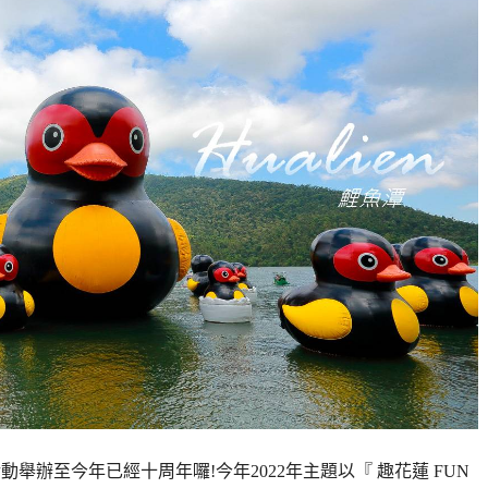
舉辦至今年已經十周年囉!今年2022年主題以『 趣花蓮 FUN