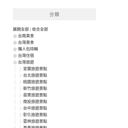
分類
展開全部
|
收合全部
台南美食
台灣美食
懶人包特輯
台灣住宿
台灣旅遊
宜蘭旅遊景點
台北旅遊景點
桃園旅遊景點
新竹旅遊景點
苗栗旅遊景點
南投旅遊景點
台中旅遊景點
彰化旅遊景點
雲林旅遊景點
嘉義旅遊景點