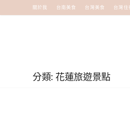
Skip
關於我
台南美食
台灣美食
台灣住
to
content
分類:
花蓮旅遊景點