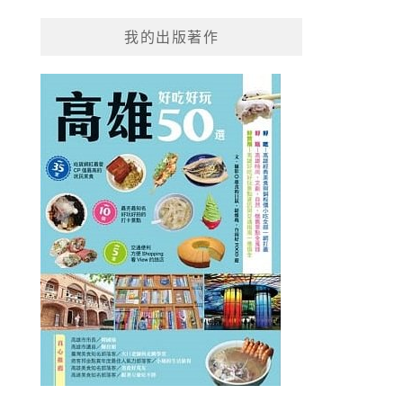
我的出版著作