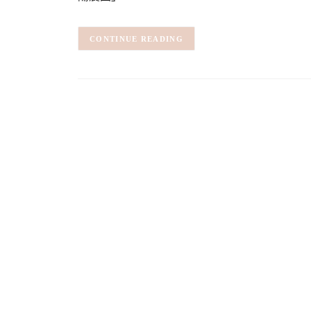
CONTINUE READING