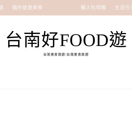
宿
國外旅遊美食
台灣旅遊
懶人包特輯
生活分
台南好FOOD遊
台灣美食旅遊/台南美食旅遊