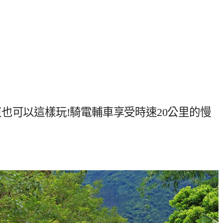
也可以這樣玩!騎電輔車享受時速20公里的慢