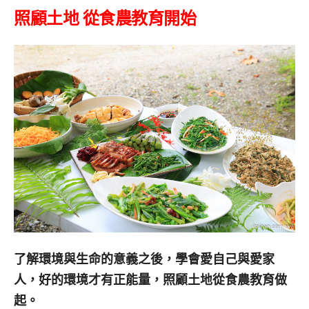
照顧土地
從食農教育開始
了解環境與生命的意義之後，學會愛自己與愛家
人，好的環境才有正能量，照顧土地從食農教育做
起。