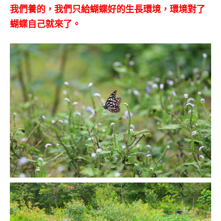
我們養的，我們只給蝴蝶好的生長環境，環境對了
蝴蝶自己就來了。