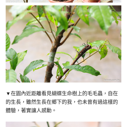
▼在園內近距離看見蝴蝶生命樹上的毛毛蟲，自在
的生長，雖然生長在鄉下的我，也未曾有過這樣的
體驗，著實讓人感動。