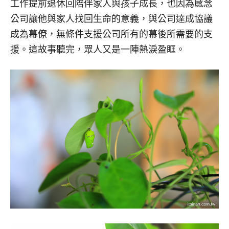
工作提前退休回陪伴家人與孩子成長，也因為感念
公司讓他與家人找回生命的意義，與公司達成協議
成為幕僚，無條件支援公司所有的幕後所需要的支
援。這故事聽完，眾人又是一陣熱淚盈眶。