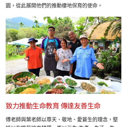
園，從此展開他們的推動棲地保育的使命。
致力推動生命教育
傳達友善生命
傅老師與葉老師以尊天、敬地、愛蒼生的理念，堅