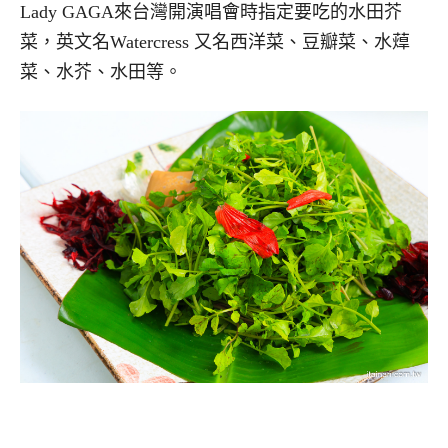
Lady GAGA來台灣開演唱會時指定要吃的水田芥
菜，英文名Watercress 又名西洋菜、豆瓣菜、水蔊
菜、水芥、水田等。