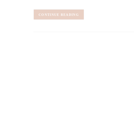
CONTINUE READING