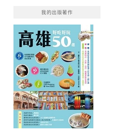
我的出版著作