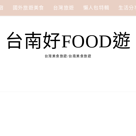
宿
國外旅遊美食
台灣旅遊
懶人包特輯
生活分
台南好FOOD遊
台灣美食旅遊/台南美食旅遊