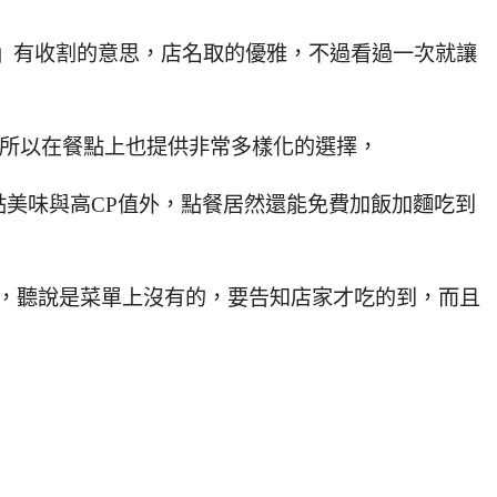
ˊ』有收割的意思，店名取的優雅，不過看過一次就讓
，所以在餐點上也提供非常多樣化的選擇，
美味與高CP值外，點餐居然還能免費加飯加麵吃到
麵，聽說是菜單上沒有的，要告知店家才吃的到，而且