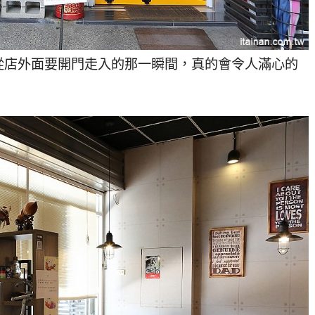
從店外面要開門走入的那一瞬間，真的會令人滿心的