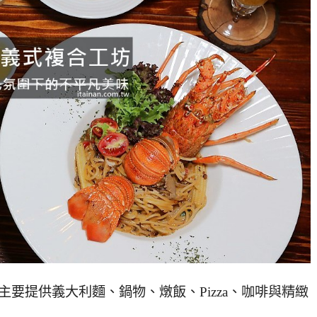
要提供義大利麵、鍋物、燉飯、Pizza、咖啡與精緻