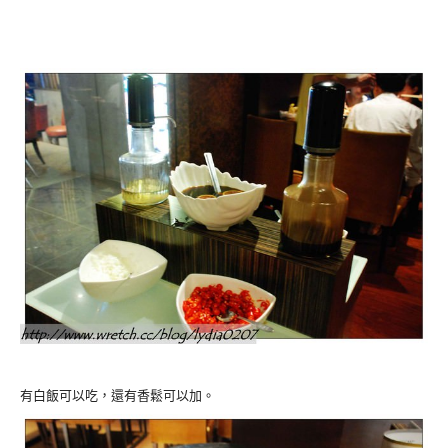
有白飯可以吃，還有香鬆可以加。