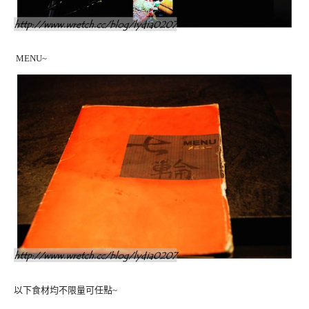
MENU~
以下食材均不限量可任點~