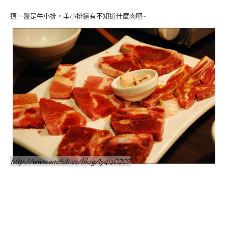
這一盤是牛小排，羊小排還有不知道什麼肉吧~