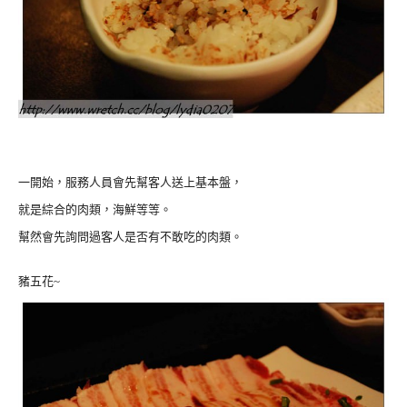
一開始，服務人員會先幫客人送上基本盤，
就是綜合的肉類，海鮮等等。
幫然會先詢問過客人是否有不敢吃的肉類。
豬五花~