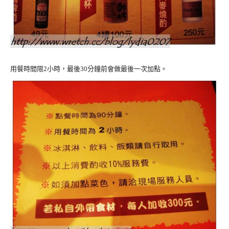
用餐時間限2小時，最後30分鐘前會做最後一次加點。