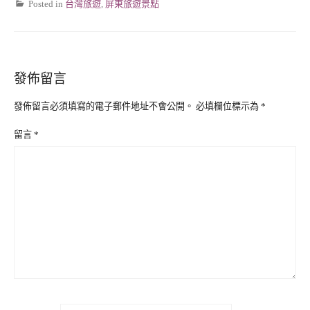
Posted in
台灣旅遊
,
屏東旅遊景點
發佈留言
發佈留言必須填寫的電子郵件地址不會公開。
必填欄位標示為
*
留言
*