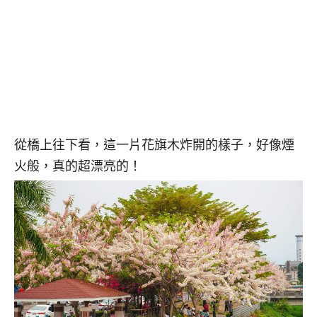
從橋上往下看，這一片花旗木炸開的樣子，好像煙
火般，真的超漂亮的！