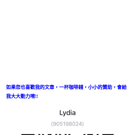
如果您也喜歡我的文章，一杯咖啡錢，小小的贊助，會給
我大大動力唷
!!