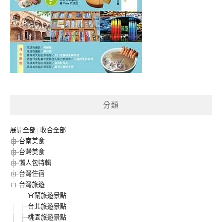
分類
展開全部
|
收合全部
台南美食
台灣美食
懶人包特輯
台灣住宿
台灣旅遊
宜蘭旅遊景點
台北旅遊景點
桃園旅遊景點