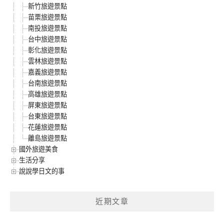
新竹旅遊景點
苗栗旅遊景點
南投旅遊景點
台中旅遊景點
彰化旅遊景點
雲林旅遊景點
嘉義旅遊景點
台南旅遊景點
高雄旅遊景點
屏東旅遊景點
台東旅遊景點
花蓮旅遊景點
離島旅遊景點
國外旅遊美食
生活分享
說說學日文的事
近期文章