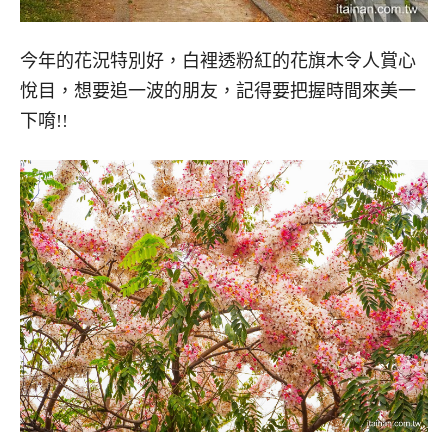
今年的花況特別好，白裡透粉紅的花旗木令人賞心
悅目，想要追一波的朋友，記得要把握時間來美一
下唷!!