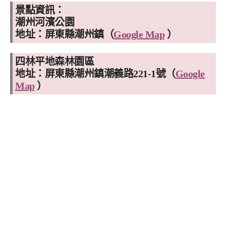
景點資訊：
潮州河濱公園
地址：屏東縣潮州鎮（
Google Map
）
四林平地森林園區
地址：
屏東縣潮州鎮潮義路
221-1
號（
Google
Map
）