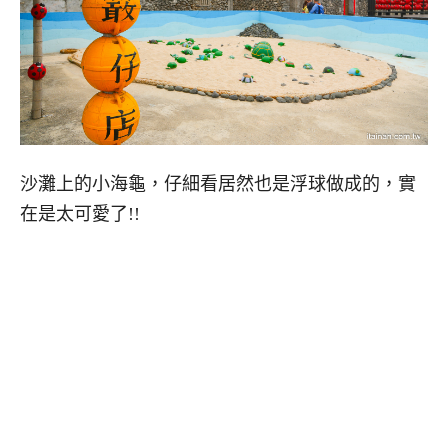
沙灘上的小海龜，仔細看居然也是浮球做成的，實
在是太可愛了!!