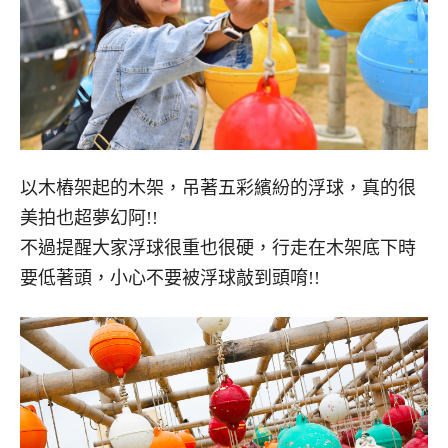
以木樁架起的木架，吊著五彩繽紛的浮球，真的很
美拍也超夢幻阿!!
不過提醒大家浮球很重也很硬，行走在木架底下時
要低著頭，小心不要被浮球敲到頭唷!!