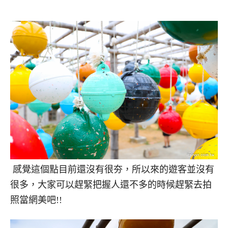
感覺這個點目前還沒有很夯，所以來的遊客並沒有
很多，大家可以趕緊把握人還不多的時候趕緊去拍
照當網美吧!!