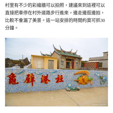
村里有不少的彩繪牆可以拍照，建議來到這裡可以
直接把車停在村外道路步行進來，邊走邊逛邊拍，
比較不會漏了美景。這一站安排的時間約莫可抓30
分鐘。