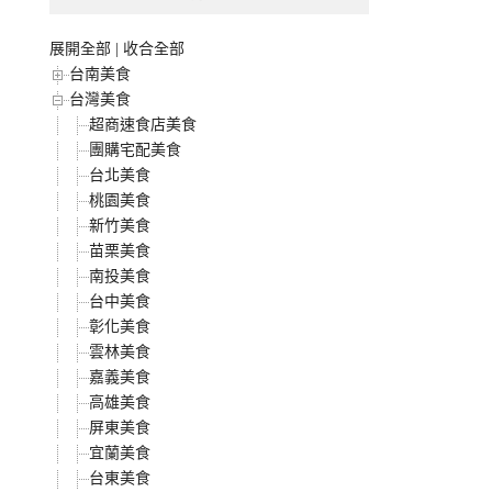
展開全部
|
收合全部
台南美食
台灣美食
超商速食店美食
團購宅配美食
台北美食
桃園美食
新竹美食
苗栗美食
南投美食
台中美食
彰化美食
雲林美食
嘉義美食
高雄美食
屏東美食
宜蘭美食
台東美食