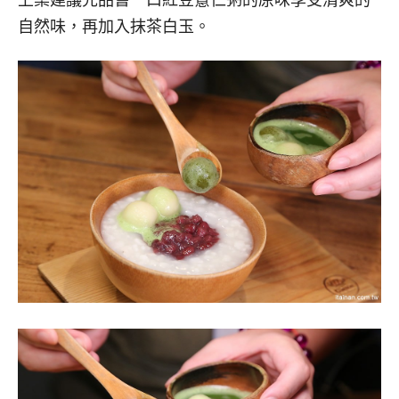
自然味，再加入抹茶白玉。