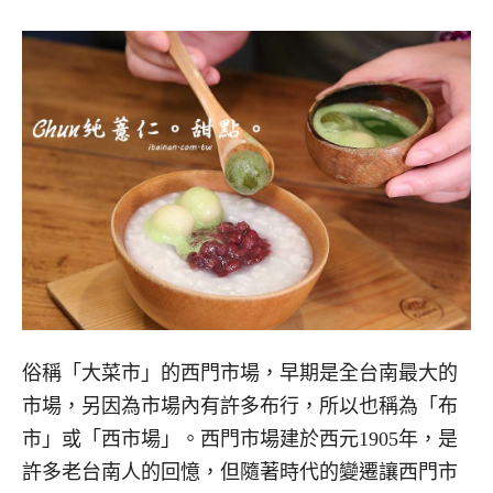
俗稱「大菜市」的西門市場，早期是全台南最大的
市場，另因為市場內有許多布行，所以也稱為「布
市」或「西市場」。西門市場建於西元1905年，是
許多老台南人的回憶，但隨著時代的變遷讓西門市