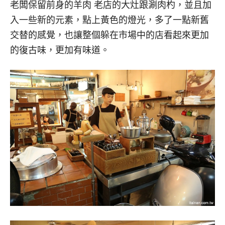
老闆保留前身的羊肉 老店的大灶跟涮肉杓，並且加
入一些新的元素，點上黃色的燈光，多了一點新舊
交替的感覺，也讓整個躲在市場中的店看起來更加
的復古味，更加有味道。