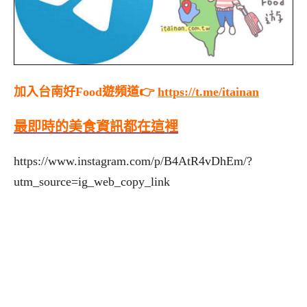
加入台南好Food遊頻道👉
https://t.me/itainan
最即時的美食資訊都在這裡
https://www.instagram.com/p/B4AtR4vDhEm/?
utm_source=ig_web_copy_link