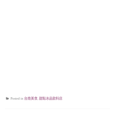
Posted in
台南美食
,
甜點冰品飲料店