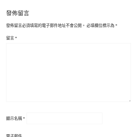
發佈留言
發佈留言必須填寫的電子郵件地址不會公開。
必填欄位標示為
*
留言
*
顯示名稱
*
電子郵件