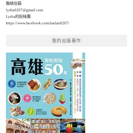
聯絡信箱:
lydia0207@gmail.com
Lydia的紛絲團:
https://www.facebook.com/lanlan0207/
我的出版著作