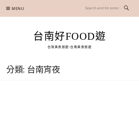
Skip
MENU
to
content
台南好FOOD遊
台灣美食旅遊/台南美食旅遊
分類:
台南宵夜