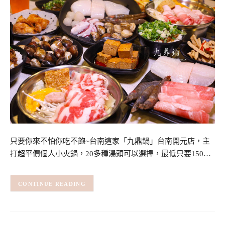
只要你來不怕你吃不飽~台南這家「九鼎鍋」台南開元店，主
打超平價個人小火鍋，20多種湯頭可以選擇，最低只要150…
CONTINUE READING