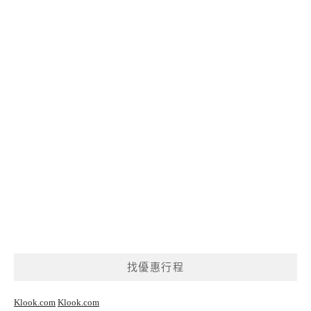
找優惠行程
Klook.com
Klook.com