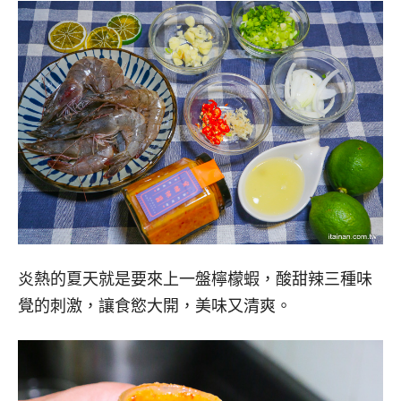
炎熱的夏天就是要來上一盤檸檬蝦，酸甜辣三種味
覺的刺激，讓食慾大開，美味又清爽。