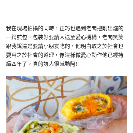
我在現場拍攝的同時，正巧也遇到老闆把剛出爐的
一鍋煎包，包裝好要請人送至愛心機構，老闆笑笑
跟我說這是要請小朋友吃的，他明白取之於社會也
要用之於社會的道理，像這樣做愛心動作他已經持
續四年了，真的讓人很感動阿!!