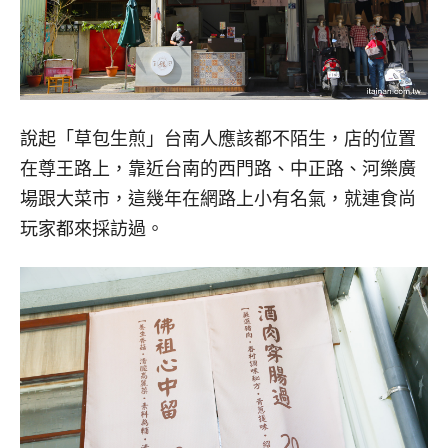
說起「草包生煎」台南人應該都不陌生，店的位置
在尊王路上，靠近台南的西門路、中正路、河樂廣
場跟大菜市，這幾年在網路上小有名氣，就連食尚
玩家都來採訪過。