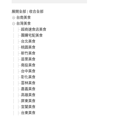
展開全部
|
收合全部
台南美食
台灣美食
超商速食店美食
團購宅配美食
台北美食
桃園美食
新竹美食
苗栗美食
南投美食
台中美食
彰化美食
雲林美食
嘉義美食
高雄美食
屏東美食
宜蘭美食
台東美食