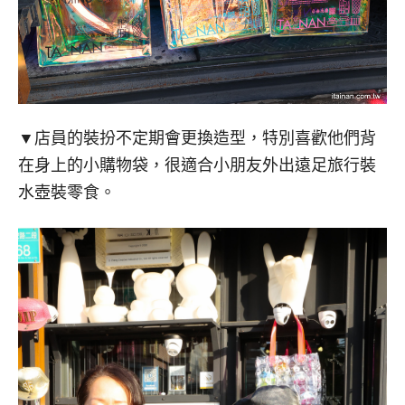
▼店員的裝扮不定期會更換造型，特別喜歡他們背
在身上的小購物袋，很適合小朋友外出遠足旅行裝
水壺裝零食。