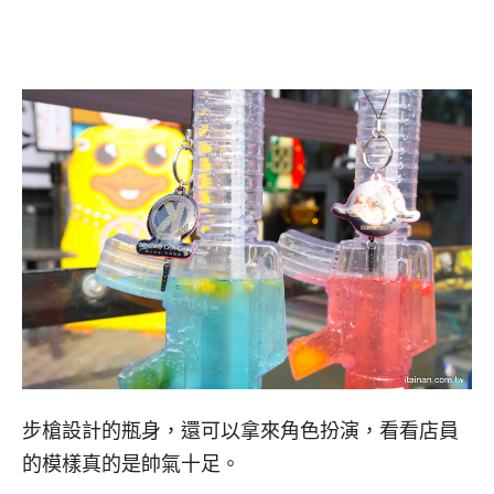
步槍設計的瓶身，還可以拿來角色扮演，看看店員
的模樣真的是帥氣十足。