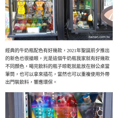
經典的牛奶瓶配色有好幾款，2021年聖誕前夕推出
的新色也很搶眼，光是這個牛奶瓶我家就有好幾款
不同顏色，喝完飲料的瓶子晾乾就能放在辦公桌當
筆筒，也可以拿來插花，當然也可以重複使用外帶
出門裝飲料，響應環保。