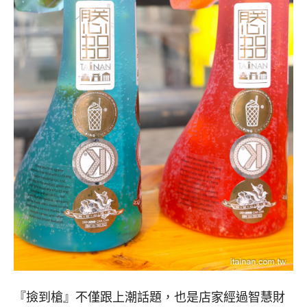
『撿到槍』不僅跟上潮話題，也是店家經過智慧財