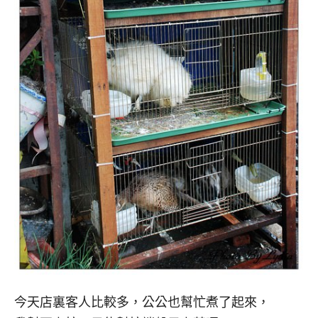
今天店裏客人比較多，公公也幫忙煮了起來，