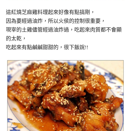
這紅燒芝麻雞料理起來好像有點搞剛，
因為要經過油炸，所以火侯的控制很重要，
現宰的土雞儘管經過油炸過，吃起來肉質都不會顯
的太乾，
吃起來有點鹹鹹甜甜的，很下飯說!!