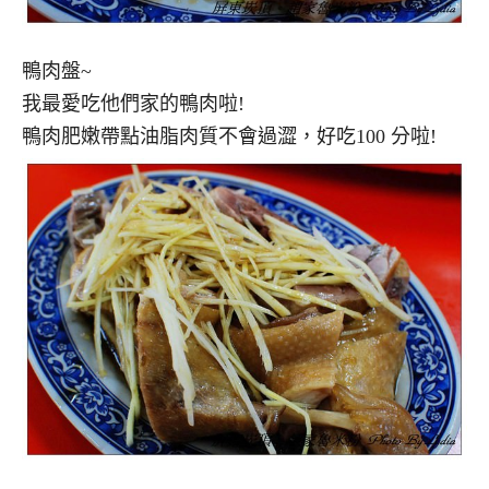
鴨肉盤~
我最愛吃他們家的鴨肉啦!
鴨肉肥嫩帶點油脂肉質不會過澀，好吃100 分啦!