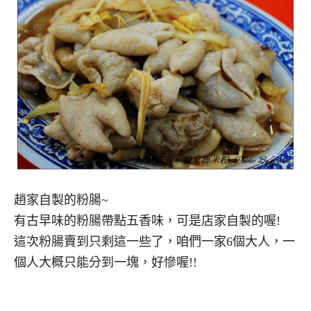
趙家自製的粉腸~
有古早味的粉腸帶點五香味，可是店家自製的喔!
這次粉腸賣到只剩這一些了，咱們一家6個大人，一
個人大概只能分到一塊，好慘喔!!