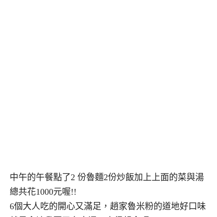
中午的午餐點了2 份魯麵2份炒飯加上上面的菜與湯
總共花1000元喔!!
6個大人吃的開心又滿足，趙家魯米粉的道地好口味