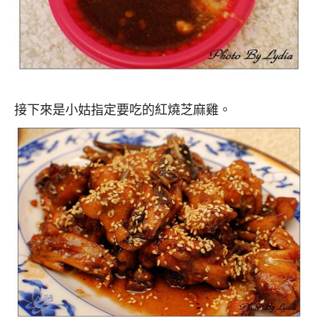
接下來是小姑指定要吃的紅燒芝麻雞。