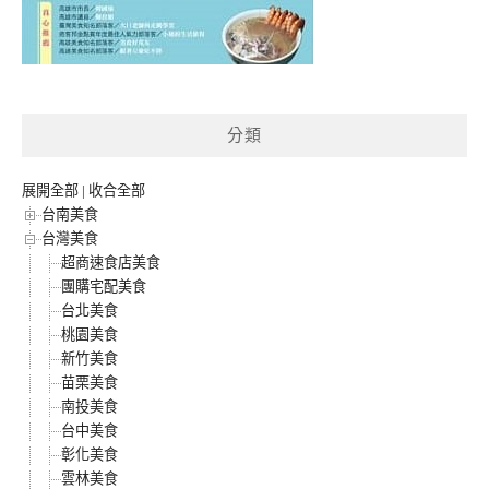
分類
展開全部
|
收合全部
台南美食
台灣美食
超商速食店美食
團購宅配美食
台北美食
桃園美食
新竹美食
苗栗美食
南投美食
台中美食
彰化美食
雲林美食