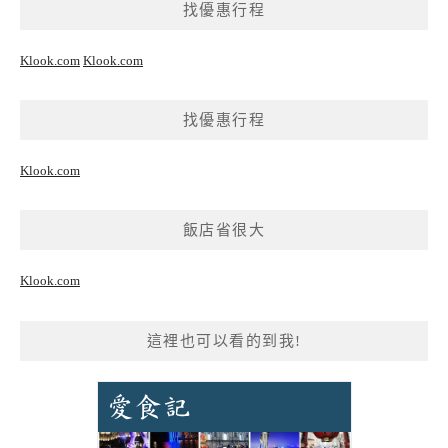
找優惠行程
Klook.com
Klook.com
找優惠行程
Klook.com
飯店省很大
Klook.com
這裡也可以看的到我!