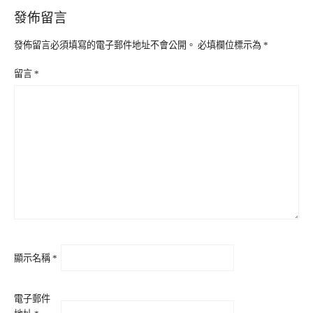
發佈留言
發佈留言必須填寫的電子郵件地址不會公開。
必填欄位標示為
*
留言
*
顯示名稱
*
電子郵件