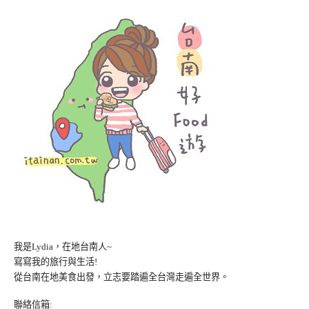
我是Lydia，在地台南人~
寫寫我的旅行與生活!
從台南在地美食出發，立志要踏遍全台灣走遍全世界。
聯絡信箱: