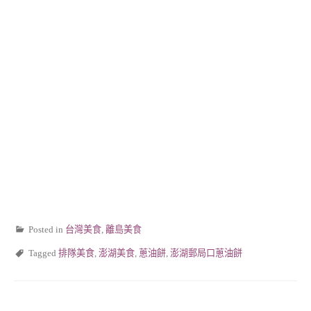
Posted in
台灣美食
,
離島美食
Tagged
排隊美食
,
澎湖美食
,
蔥油餅
,
澎湖郵局口蔥油餅