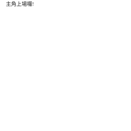
主角上場囉!