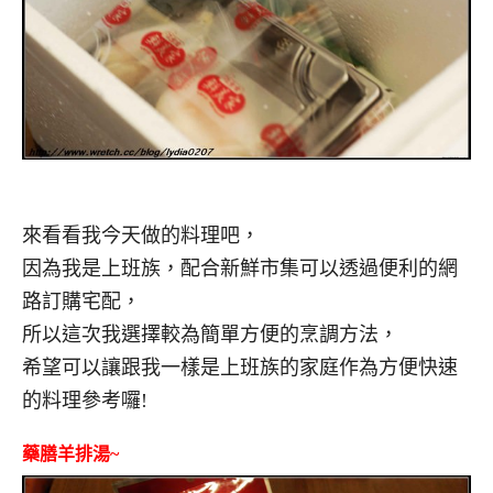
來看看我今天做的料理吧，
因為我是上班族，配合新鮮市集可以透過便利的網
路訂購宅配，
所以這次我選擇較為簡單方便的烹調方法，
希望可以讓跟我一樣是上班族的家庭作為方便快速
的料理參考囉!
藥膳羊排湯~