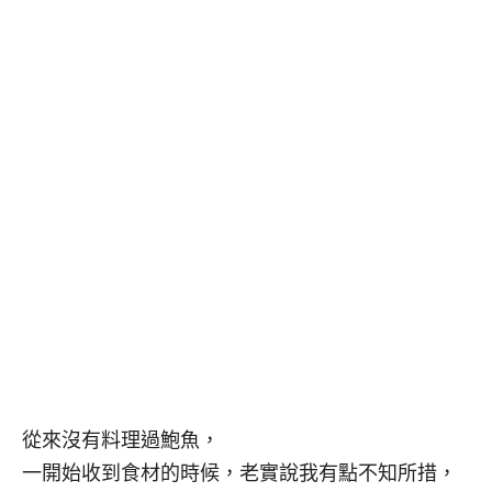
從來沒有料理過鮑魚，
一開始收到食材的時候，老實說我有點不知所措，