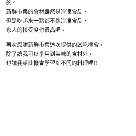
的。
新鮮市集的食材雖然是冷凍食品，
但是吃起來一點都不像冷凍食品，
家人的接受度也很高喔。
再次感謝新鮮市集這次提供的試吃機會，
除了讓我可以享用到美味的食材外，
也讓我藉此機會學習到不同的料理喔!!