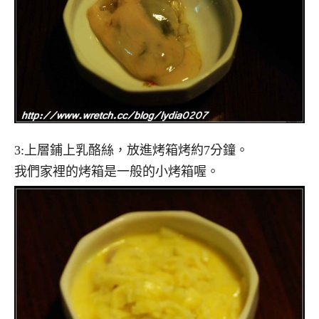
3:上層鋪上乳酪絲，放進烤箱烤約7分鐘。
我們家裡的烤箱是一般的小烤箱喔。