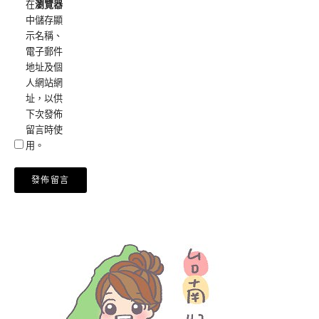
在
瀏覽器
中儲存顯
示名稱、
電子郵件
地址及個
人網站網
址，以供
下次發佈
留言時使
用。