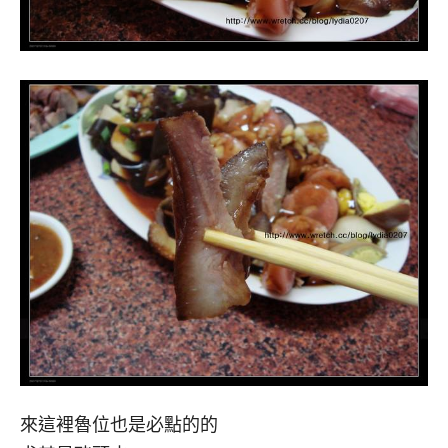
來這裡魯位也是必點的的