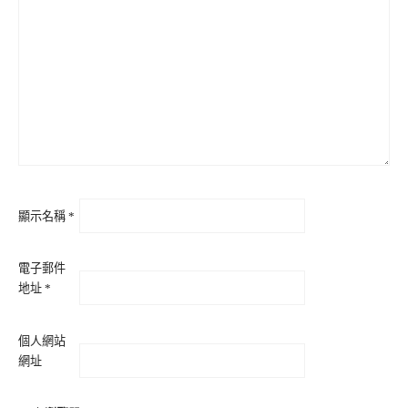
顯示名稱
*
電子郵件
地址
*
個人網站
網址