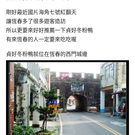
剛好最近國片海角七號紅翻天
讓恆春多了很多遊客造訪
所以更要來好好推薦一下貞好冬粉鴨
有來恆春的人一定要來吃吃喔
貞好冬粉鴨就位在恆春的西門城邊