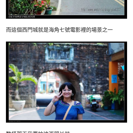
而這個西門城就是海角七號電影裡的場景之一