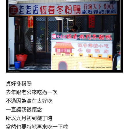
貞好冬粉鴨
去年跟老公來吃過一次
不過因為實在太好吃
一直讓我很懷念
所以九月初到墾丁時
當然也要特地再來吃一下啦