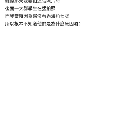
難怪那天我要拍這張照片時
後面一大群學生在猛拍照
而我當時因為還沒看過海角七號
所以根本不知道他們是為什麼原因囉?