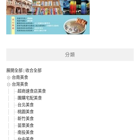
分類
展開全部
|
收合全部
台南美食
台灣美食
超商速食店美食
團購宅配美食
台北美食
桃園美食
新竹美食
苗栗美食
南投美食
台中美食