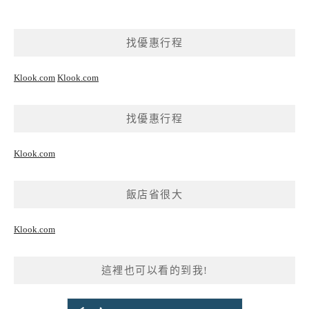
找優惠行程
Klook.com
Klook.com
找優惠行程
Klook.com
飯店省很大
Klook.com
這裡也可以看的到我!