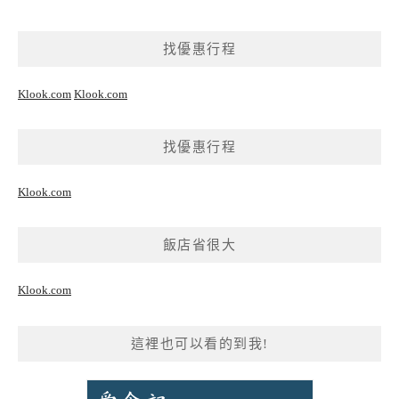
找優惠行程
Klook.com
Klook.com
找優惠行程
Klook.com
飯店省很大
Klook.com
這裡也可以看的到我!