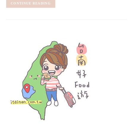
CONTINUE READING