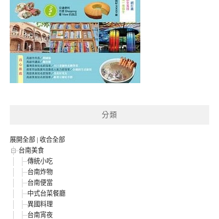
分類
展開全部
|
收合全部
台南美食
傳統小吃
台南炸物
台南便當
中式台菜餐廳
異國料理
台南宵夜