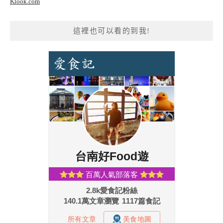
Klook.com
這裡也可以看的到我!