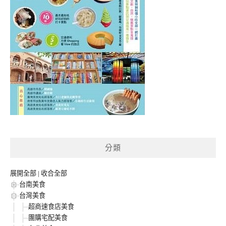
分類
展開全部
|
收合全部
台南美食
台灣美食
超商速食店美食
團購宅配美食