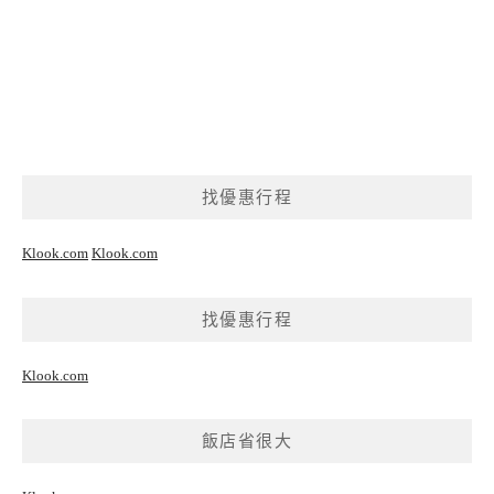
找優惠行程
Klook.com
Klook.com
找優惠行程
Klook.com
飯店省很大