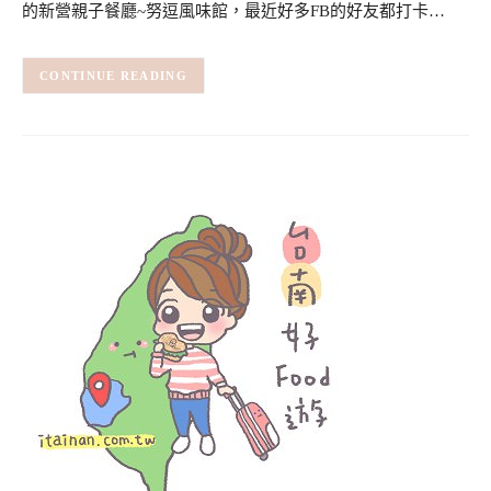
的新營親子餐廳~努逗風味館，最近好多FB的好友都打卡…
CONTINUE READING