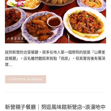
說到新營的合菜餐廳，很多在地人第一個想到的就是「山寨家
庭餐廳」。店名雖然聽起來有點「俏皮」，但其實背後有著深
厚…
CONTINUE READING
新營親子餐廳｜努逗風味館新營店~浪漫地中