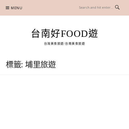
Skip
MENU
to
content
台南好FOOD遊
台灣美食旅遊/台南美食旅遊
標籤:
埔里旅遊