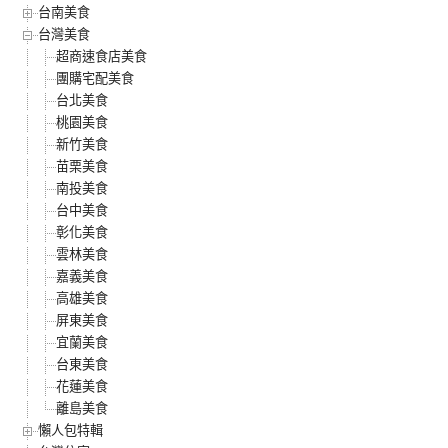
台南美食
台灣美食
超商速食店美食
團購宅配美食
台北美食
桃園美食
新竹美食
苗栗美食
南投美食
台中美食
彰化美食
雲林美食
嘉義美食
高雄美食
屏東美食
宜蘭美食
台東美食
花蓮美食
離島美食
懶人包特輯