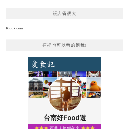
飯店省很大
Klook.com
這裡也可以看的到我!