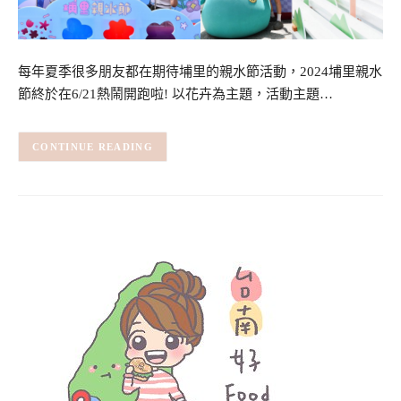
每年夏季很多朋友都在期待埔里的親水節活動，2024埔里親水
節終於在6/21熱鬧開跑啦! 以花卉為主題，活動主題…
CONTINUE READING