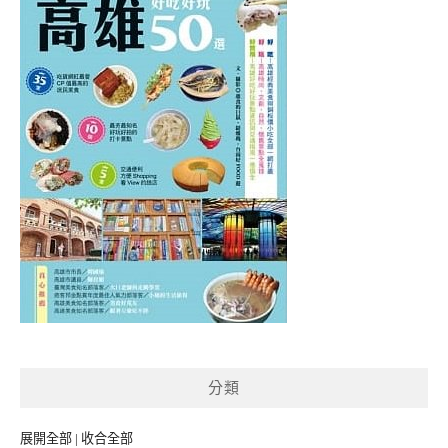
分類
展開全部
|
收合全部