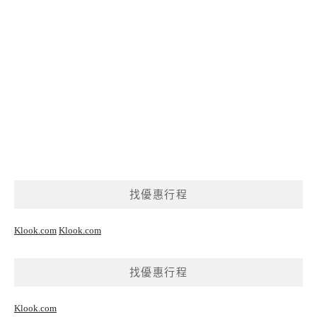
找優惠行程
Klook.com
Klook.com
找優惠行程
Klook.com