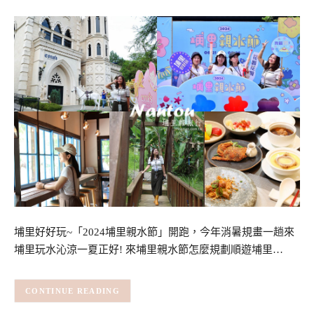
埔里好好玩~「2024埔里親水節」開跑，今年消暑規畫一趟來
埔里玩水沁涼一夏正好! 來埔里親水節怎麼規劃順遊埔里…
CONTINUE READING