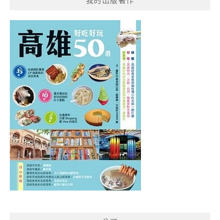
我的出版著作