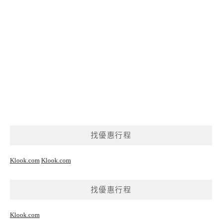
找優惠行程
Klook.com
Klook.com
找優惠行程
Klook.com