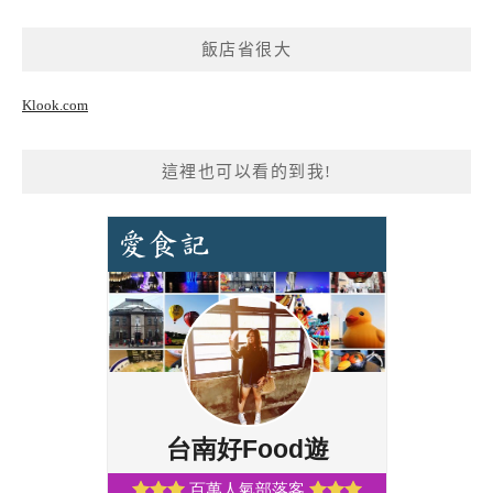
飯店省很大
Klook.com
這裡也可以看的到我!