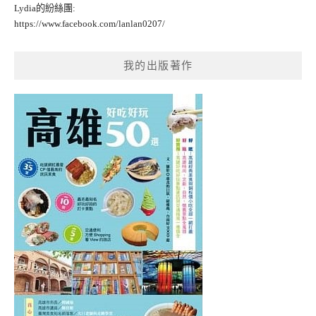
Lydia的紛絲團:
https://www.facebook.com/lanlan0207/
我的出版著作