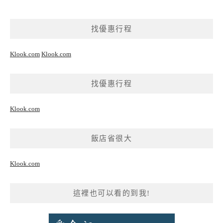
找優惠行程
Klook.com
Klook.com
找優惠行程
Klook.com
飯店省很大
Klook.com
這裡也可以看的到我!