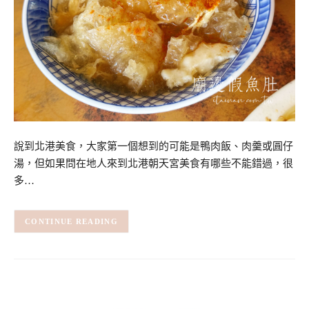
說到北港美食，大家第一個想到的可能是鴨肉飯、肉羹或圓仔
湯，但如果問在地人來到北港朝天宮美食有哪些不能錯過，很
多…
CONTINUE READING