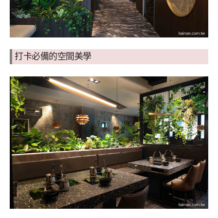
打卡必備的空間美學