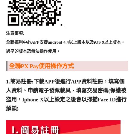
注意事項:
全聯福利中心APP支援android 4.4以上版本以及iOS 9以上版本，
過早的版本恐無法操作使用。
全聯PX Pay使用操作方式
1.簡易註冊:下載APP後進行APP資料註冊，填寫個
人資料、申請電子發票載具、填寫交易密碼(保護被
盜用，Iphone X以上設定之後會以掃描Face ID進行
解鎖)