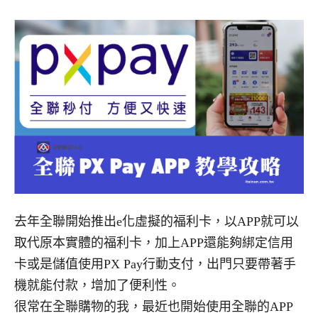
去年全聯開始推出e化虛擬的福利卡，以APP就可以
取代原本實體的福利卡，加上APP還能夠綁定信用
卡或是儲值使用PX Pay行動支付，出門只要帶著手
機就能付款，增加了便利性。
很常在全聯購物的我，最近也開始使用全聯的APP