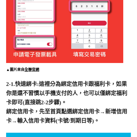
▲圖片來自
全聯官網
2-1.快速綁卡:這裡分為綁定信用卡跟福利卡，如果
你是還不習慣以手機支付的人，也可以僅綁定福利
卡即可(直接跳2-2步驟)。
綁定信用卡，先至首頁點選綁定信用卡→新增信用
卡→輸入信用卡資料(卡號/到期日等)。