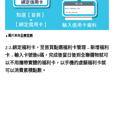
▲圖片來自
全聯官網
2-2.綁定福利卡，至首頁點選福利卡管理→新增福利
卡→輸入卡號後6碼，完成後當日後到全聯購物就可
以不用攜帶實體的福利卡，以手機的虛擬福利卡就
可以消費累積點數。