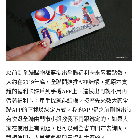
以前到全聯購物都要掏出全聯福利卡來累積點數，
大約在2019年底，全聯開始推APP結帳，把原本實
體的福利卡歸戶到手機APP上，這樣出門就不用再
帶著福利卡，用手機就能結帳，接著先來教大家全
聯APP的下載與綁定方式，我的APP是之前剛推出時
有次逛全聯由門市小姐教我下再跟綁定的，如果大
家在使用上有問題，也可以到全省的門市去詢問，
我相信門市人員都會很願意協助大家的。