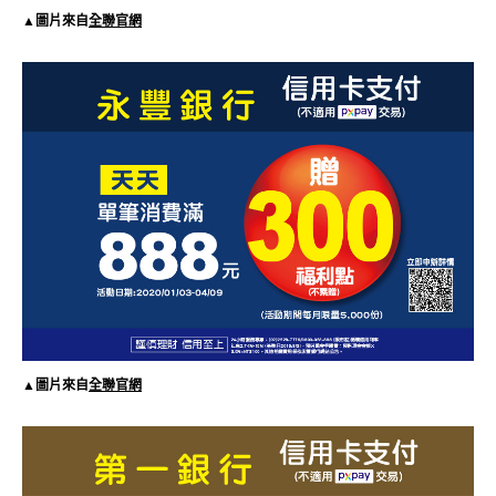
▲圖片來自
全聯官網
▲圖片來自
全聯官網