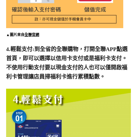
▲圖片來自
全聯官網
4.輕鬆支付:到全省的全聯購物，打開全聯APP點選
首頁，即可以選擇以信用卡支付或是福利卡支付。
不使用行動支付要以現金支付的人也可以僅開啟福
利卡管理讓店員掃福利卡進行累積點數。