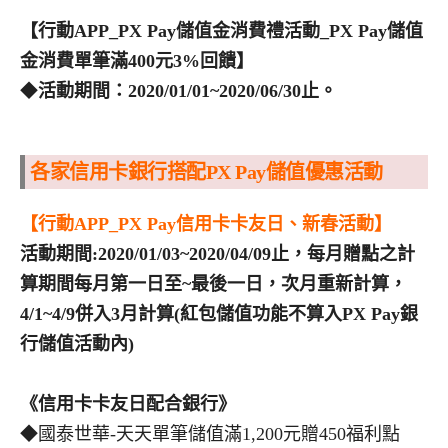
【行動APP_PX Pay儲值金消費禮活動_PX Pay儲值
金消費單筆滿400元3%回饋】
◆
活動期間：2020/01/01~2020/06/30止。
各家信用卡銀行搭配PX Pay儲值優惠活動
【行動APP_PX Pay信用卡卡友日、新春活動】
活動期間:2020/01/03~2020/04/09止，每月贈點之計
算期間每月第一日至~最後一日，次月重新計算，
4/1~4/9併入3月計算(紅包儲值功能不算入PX Pay銀
行儲值活動內)
《信用卡卡友日配合銀行》
◆國泰世華-天天單筆儲值滿1,200元贈450福利點