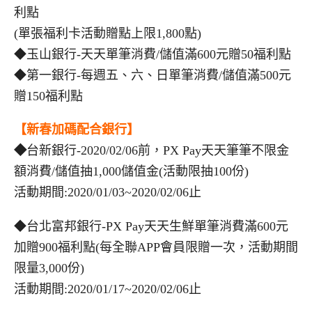
利點
(單張福利卡活動贈點上限1,800點)
◆玉山銀行-天天單筆消費/儲值滿600元贈50福利點
◆第一銀行-每週五、六、日單筆消費/儲值滿500元
贈150福利點
【新春加碼配合銀行】
◆
台新銀行-2020/02/06前，PX Pay天天筆筆不限金
額消費/儲值抽1,000儲值金(活動限抽100份)
活動期間:2020/01/03~2020/02/06止
◆台北富邦銀行-PX Pay天天生鮮單筆消費滿600元
加贈900福利點(每全聯APP會員限贈一次，活動期間
限量3,000份)
活動期間:2020/01/17~2020/02/06止