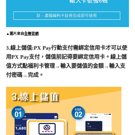
▲圖片來自
全聯官網
3.線上儲值:PX Pay行動支付需綁定信用卡才可以使
用PX Pay支付，儲值前記得要綁定信用卡。線上儲
值方式點福利卡管理→輸入要儲值的金額→輸入支
付密碼→完成。