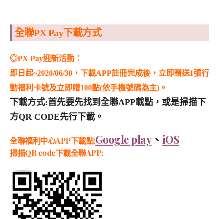
全聯PX Pay下載方式
◎PX Pay迎新活動：
即日起~2020/06/30，下載APP註冊完成後，立即贈送1張行
動福利卡號及立即贈100點(依手機號碼為主)。
下載方式:首先要先找到全聯APP載點，或是掃描下
方QR CODE先行下載。
Google play
、
iOS
全聯福利中心APP下載點:
掃描QR code下載全聯APP: