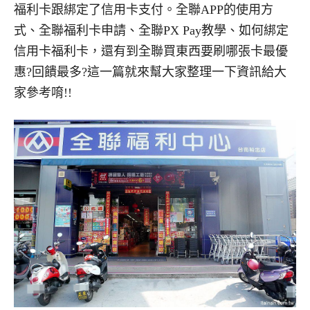
福利卡跟綁定了信用卡支付。全聯APP的使用方
式、全聯福利卡申請、全聯PX Pay教學、如何綁定
信用卡福利卡，還有到全聯買東西要刷哪張卡最優
惠?回饋最多?這一篇就來幫大家整理一下資訊給大
家參考唷!!