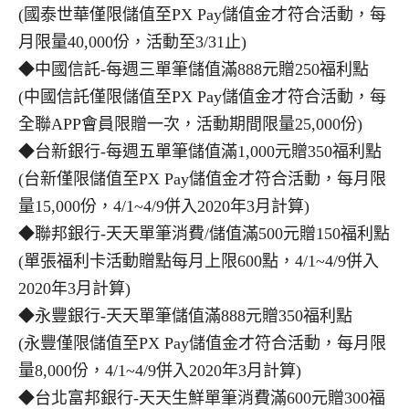
(國泰世華僅限儲值至PX Pay儲值金才符合活動，每
月限量40,000份，活動至3/31止)
◆中國信託-每週三單筆儲值滿888元贈250福利點
(中國信託僅限儲值至PX Pay儲值金才符合活動，每
全聯APP會員限贈一次，活動期間限量25,000份)
◆台新銀行-每週五單筆儲值滿1,000元贈350福利點
(台新僅限儲值至PX Pay儲值金才符合活動，每月限
量15,000份，4/1~4/9併入2020年3月計算)
◆聯邦銀行-天天單筆消費/儲值滿500元贈150福利點
(單張福利卡活動贈點每月上限600點，4/1~4/9併入
2020年3月計算)
◆永豐銀行-天天單筆儲值滿888元贈350福利點
(永豐僅限儲值至PX Pay儲值金才符合活動，每月限
量8,000份，4/1~4/9併入2020年3月計算)
◆台北富邦銀行-天天生鮮單筆消費滿600元贈300福