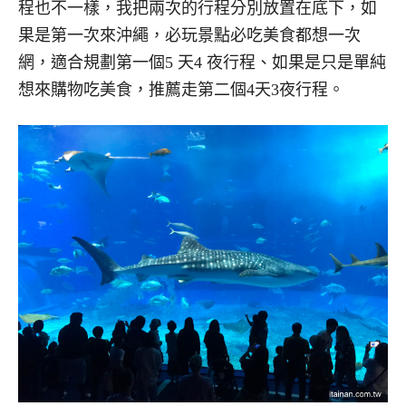
程也不一樣，我把兩次的行程分別放置在底下，如
果是第一次來沖繩，必玩景點必吃美食都想一次
網，適合規劃第一個5 天4 夜行程、如果是只是單純
想來購物吃美食，推薦走第二個4天3夜行程。