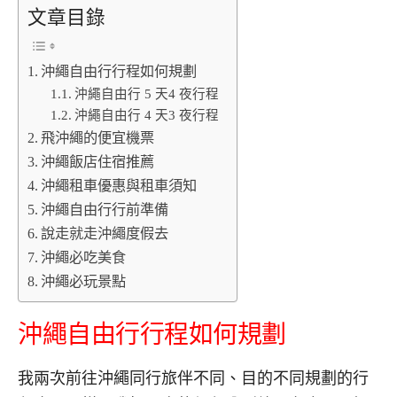
文章目錄
沖繩自由行行程如何規劃
沖繩自由行 5 天4 夜行程
沖繩自由行 4 天3 夜行程
飛沖繩的便宜機票
沖繩飯店住宿推薦
沖繩租車優惠與租車須知
沖繩自由行行前準備
說走就走沖繩度假去
沖繩必吃美食
沖繩必玩景點
沖繩自由行行程如何規劃
我兩次前往沖繩同行旅伴不同、目的不同規劃的行