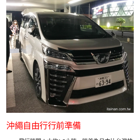
沖繩自由行行前準備