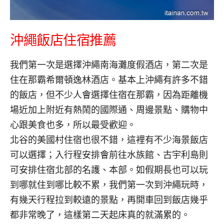
沖繩飯店住宿推薦
我們第一次是選擇
沖繩南海灘度假酒店，第二次是
住在那霸希爾頓逸林酒店。基本上沖繩有許多不錯
的飯店，但不少人會選擇住宿在那霸，因為距離機
場近加上附近有熱鬧的國際通、周邊景點、購物中
心跟美食也多，所以最受歡迎。
北谷的美國村住宿也很不錯，這裡有不少海景飯店
可以選擇；入行程安排會前往水族館、古宇利島則
可安排住宿北部的名護、本部。如假期長也可以玩
到哪就住到哪比較不累，我們第一次到沖繩玩時，
有幾天行程拉到較遠的景點，再開車回到飯店幾乎
都非常晚了，這樣第二天起床真的就滿累的。