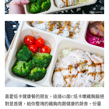
喜愛低卡健康餐的朋友，這道65度C低卡嫩雞胸飯絕
對是首選，給你整塊的雞胸肉跟健康的蔬食，份量