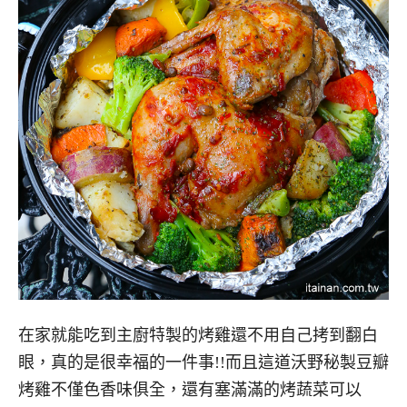
在家就能吃到主廚特製的烤雞還不用自己拷到翻白
眼，真的是很幸福的一件事!!而且這道沃野秘製豆瓣
烤雞不僅色香味俱全，還有塞滿滿的烤蔬菜可以