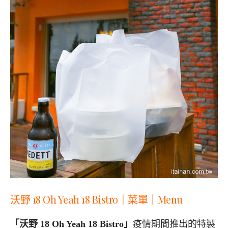
沃野 18 Oh Yeah 18 Bistro
｜
菜單｜Menu
「沃野 18 Oh Yeah 18 Bistro」
疫情期間推出的特製