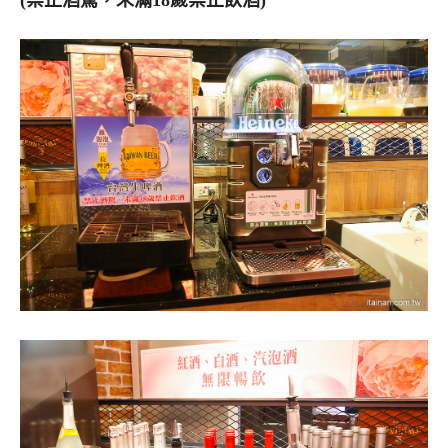
(禁止酒駕，未滿18歲禁止飲酒)