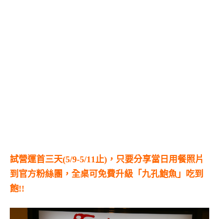
試營運首三天(5/9-5/11止)，只要分享當日用餐照片
到官方粉絲團，全桌可免費升級「九孔鮑魚」吃到
飽!!