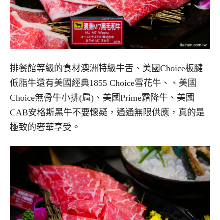
排餐館等級的食材澳洲特級牛舌、美國Choice板腱
低脂牛還有美國經典1855 Choice雪花牛、、美國
Choice無骨牛小排(肩)、美國Prime霜降牛、美國
CAB安格斯黑牛不要懷疑，通通無限供應，真的是
極致的奢華享受。