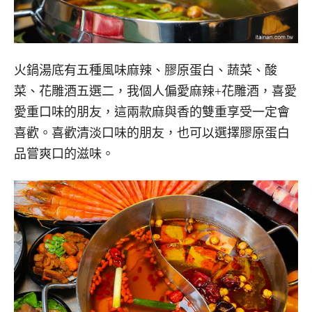
火鍋湯底有五種風味麻辣、膠原蛋白、蔬菜、酸
菜、花雕酒五選二，我個人偏愛麻辣+花雕酒，喜愛
愛重口味的朋友，這兩款麻與香的雙重享受一定會
喜歡。喜歡清淡口味的朋友，也可以選擇膠原蛋白
品嘗爽口的滋味。