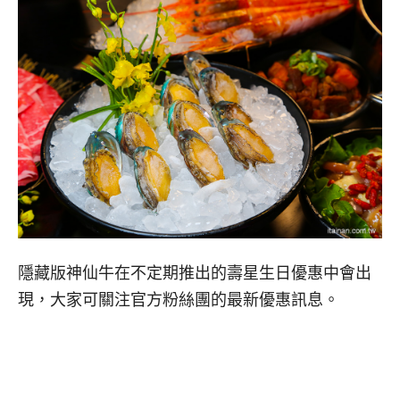
隱藏版神仙牛在不定期推出的壽星生日優惠中會出
現，大家可關注官方粉絲團的最新優惠訊息。