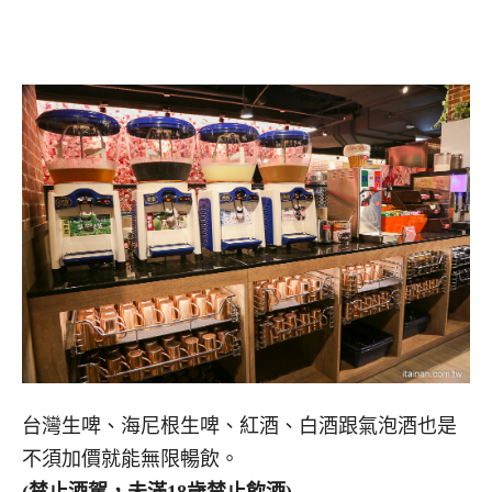
台灣生啤、海尼根生啤、紅酒、白酒跟氣泡酒也是
不須加價就能無限暢飲。