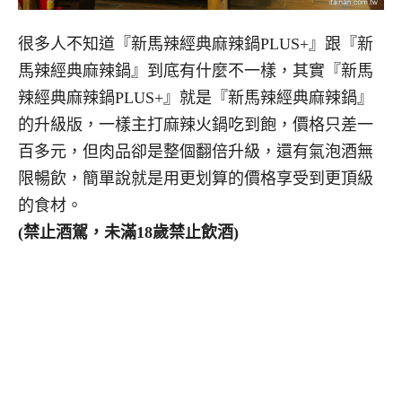
很多人不知道『新馬辣經典麻辣鍋PLUS+』跟『新
馬辣經典麻辣鍋』到底有什麼不一樣，其實『新馬
辣經典麻辣鍋PLUS+』就是『新馬辣經典麻辣鍋』
的升級版，一樣主打麻辣火鍋吃到飽，價格只差一
百多元，但肉品卻是整個翻倍升級，還有氣泡酒無
限暢飲，簡單說就是用更划算的價格享受到更頂級
的食材。
(禁止酒駕，未滿18歲禁止飲酒)