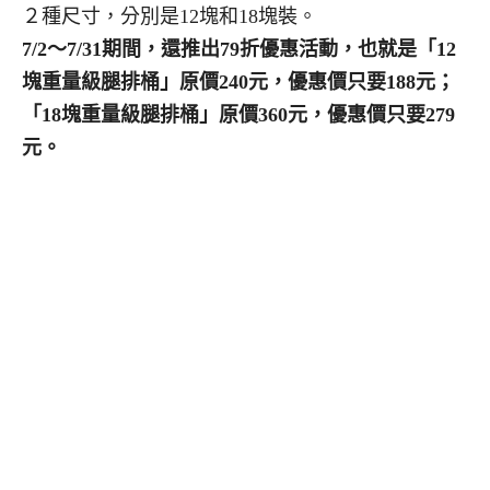
２種尺寸，分別是12塊和18塊裝。
7/2～7/31期間，還推出79折優惠活動，也就是「12
塊重量級腿排桶」原價240元，優惠價只要188元；
「18塊重量級腿排桶」原價360元，優惠價只要279
元。