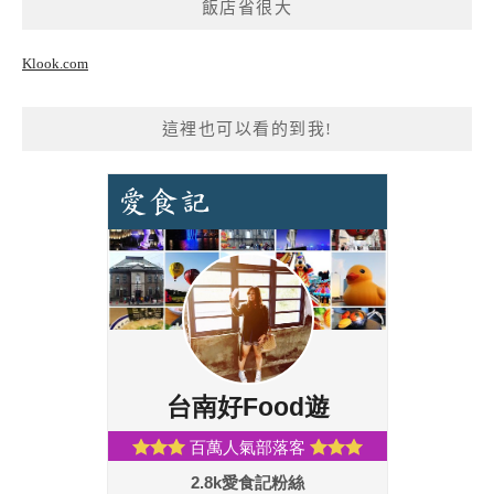
飯店省很大
Klook.com
這裡也可以看的到我!