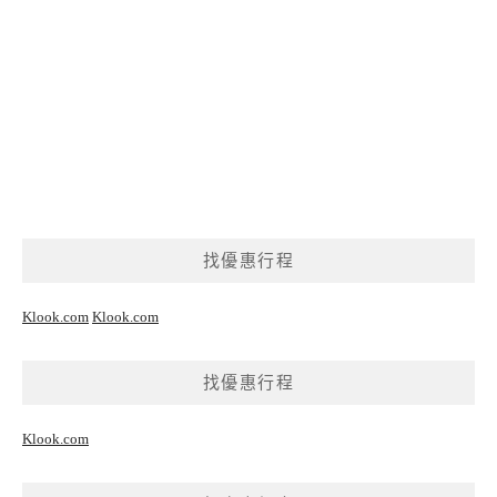
找優惠行程
Klook.com
Klook.com
找優惠行程
Klook.com