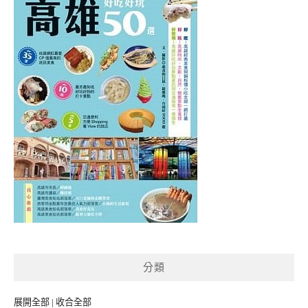
分類
展開全部
|
收合全部