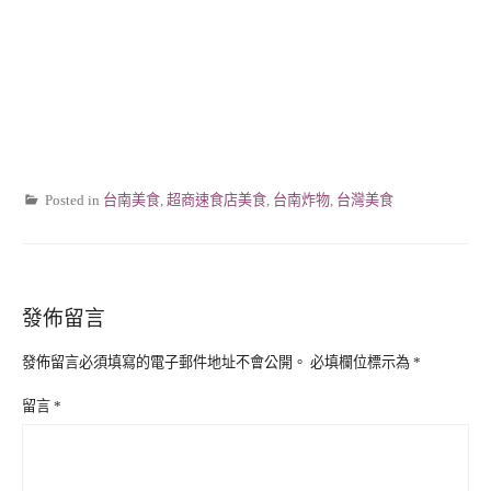
Posted in
台南美食
,
超商速食店美食
,
台南炸物
,
台灣美食
發佈留言
發佈留言必須填寫的電子郵件地址不會公開。
必填欄位標示為
*
留言
*