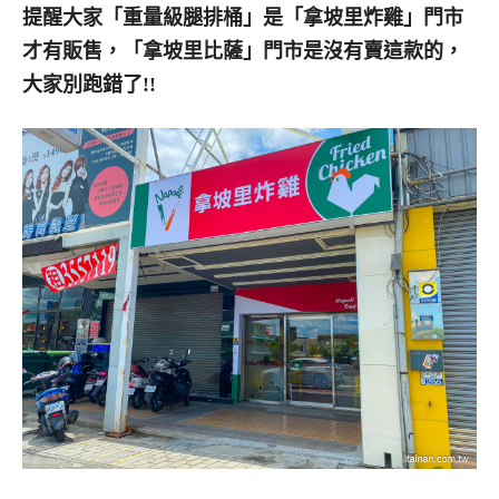
提醒大家「重量級腿排桶」是「拿坡里炸雞」門市
才有販售，「拿坡里比薩」門市是沒有賣這款的，
大家別跑錯了!!