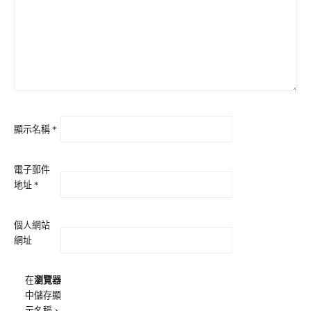
顯示名稱
*
電子郵件
地址
*
個人網站
網址
在
瀏覽器
中儲存顯
示名稱、