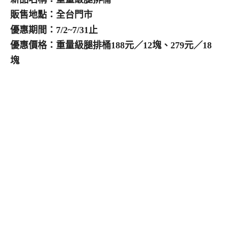
販售地點：全台門市
優惠期間：7/2~7/31止
優惠價格：重量級腿排桶188元／12塊、279元／18
塊