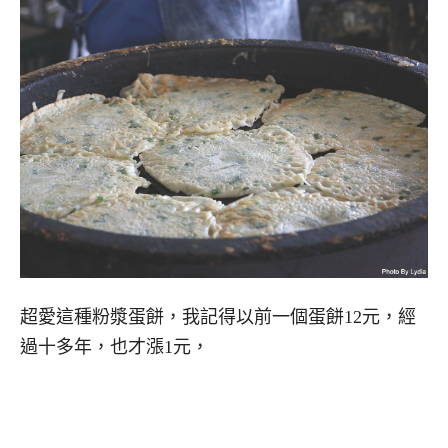
超愛這種粉漿蛋餅，我記得以前一個蛋餅12元，經
過十多年，也才漲1元，