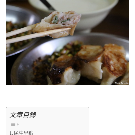
文章目錄
民生早點