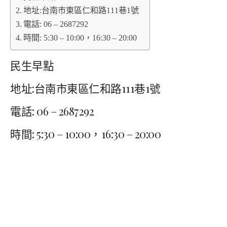
地址:台南市東區仁和路111巷1號
電話: 06 – 2687292
時間: 5:30 – 10:00，16:30 – 20:00
民生早點
地址:台南市東區仁和路111巷1號
電話: 06 – 2687292
時間: 5:30 – 10:00，16:30 – 20:00