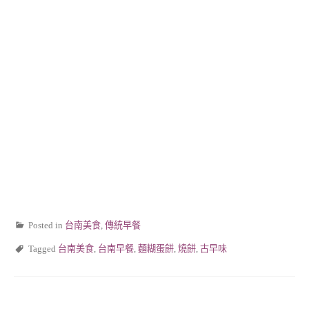
Posted in
台南美食
,
傳統早餐
Tagged
台南美食
,
台南早餐
,
麵糊蛋餅
,
燒餅
,
古早味