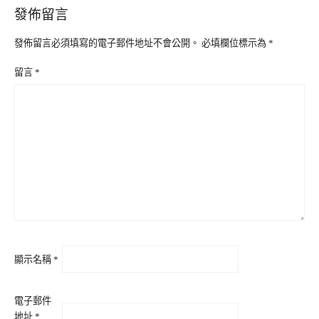
發佈留言
發佈留言必須填寫的電子郵件地址不會公開。
必填欄位標示為
*
留言
*
顯示名稱
*
電子郵件
地址
*