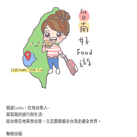
我是Lydia，在地台南人~
寫寫我的旅行與生活!
從台南在地美食出發，立志要踏遍全台灣走遍全世界。
聯絡信箱: