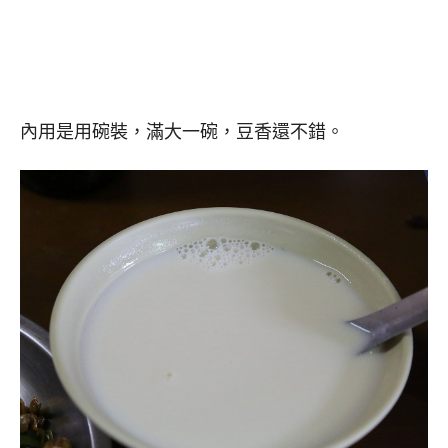
內用是用碗裝，滿大一碗，豆香還不錯。