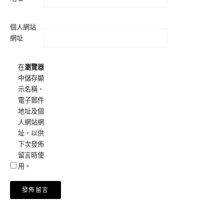
個人網站
網址
在
瀏覽器
中儲存顯
示名稱、
電子郵件
地址及個
人網站網
址，以供
下次發佈
留言時使
用。