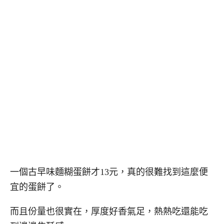
一個古早味麵糊蛋餅才13元，真的很難找到這麼便
宜的蛋餅了。
而且份量也很實在，厚度好香氣足，熱熱吃還能吃