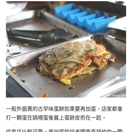
一般外面賣的古早味蛋餅如果要再加蛋，店家都會
打一顆蛋在鍋裡蛋後蓋上蛋餅皮煎在一起，