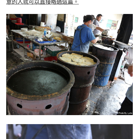
意的人就可以直接略過這篇。