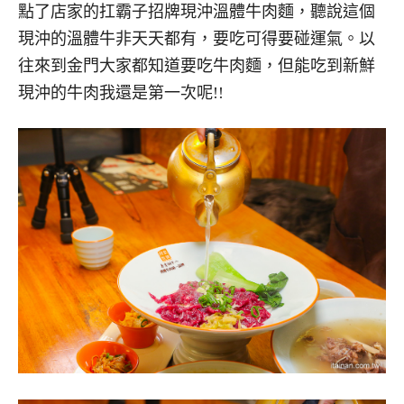
點了店家的扛霸子招牌現沖溫體牛肉麵，聽說這個
現沖的溫體牛非天天都有，要吃可得要碰運氣。以
往來到金門大家都知道要吃牛肉麵，但能吃到新鮮
現沖的牛肉我還是第一次呢!!