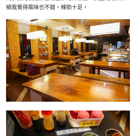
椒我覺得風味也不錯，辣勁十足，