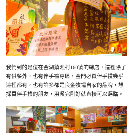
我們到的是位在金湖鎮漁村160號的總店，這裡除了
有供餐外，也有伴手禮專區，金門必買伴手禮幾乎
這裡都有，也有許多都是良金牧場自家的品牌，想
採買伴手禮的朋友，用餐完剛好就直接可以選購。