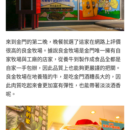
來到金門的第二晚，晚餐就選了這家在網路上評價
很高的良金牧場。據說良金牧場是金門唯一擁有自
家牧場與工廠的店家，從養牛到製作成食品全都是
自家一手包辦，因此品質上也能夠更嚴謹的把關。
良金牧場在地養殖的牛，是吃金門酒糟長大的，因
此肉質吃起來會更加富有彈性，也能帶著淡淡酒香
呢。