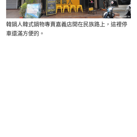
韓鍋人韓式鍋物專賣嘉義店開在民族路上，這裡停
車還滿方便的。