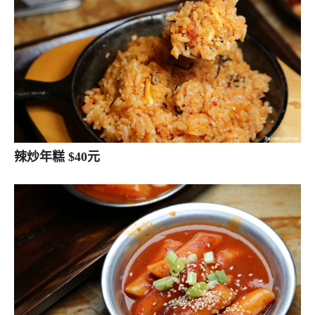
辣炒年糕 $40元