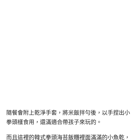
隨餐會附上乾淨手套，將米飯拌勻後，以手捏出小
拳頭樣食用，還滿適合帶孩子來玩的。
而且這裡的韓式拳頭海苔飯糰裡面滿滿的小魚乾，