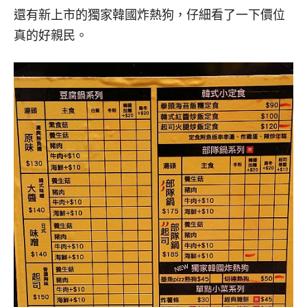
還有新上市的獨家韓國炸熱狗，仔細看了一下價位
真的好親民。