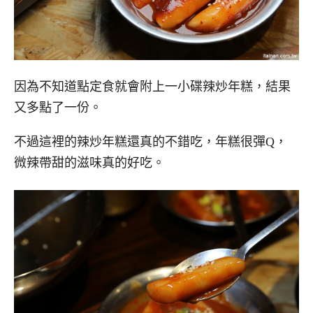
因為不知道點定食就會附上一小碟辣炒年糕，結果
又多點了一份。
不過這裡的辣炒年糕還真的不錯吃，年糕很彈Q，
微辣帶甜的滋味真的好吃。