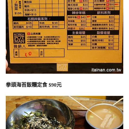
拳頭海苔飯糰定食 $90元