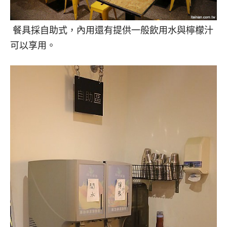
餐具採自助式，內用還有提供一般飲用水與檸檬汁
可以享用。