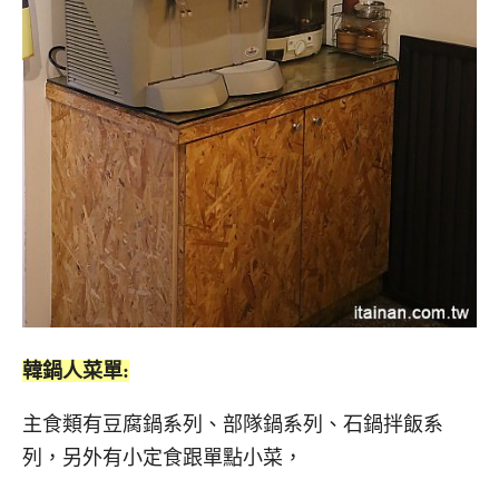
韓鍋人菜單:
主食類有豆腐鍋系列、部隊鍋系列、石鍋拌飯系
列，另外有小定食跟單點小菜，