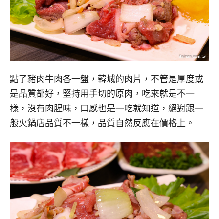
點了豬肉牛肉各一盤，韓城的肉片，不管是厚度或
是品質都好，堅持用手切的原肉，吃來就是不一
樣，沒有肉腥味，口感也是一吃就知道，絕對跟一
般火鍋店品質不一樣，品質自然反應在價格上。