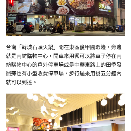
台南「韓城石頭火鍋」開在東區後甲圓環邊，旁邊
就是南紡購物中心，開車來用餐可以將車子停在南
紡購物中心的戶外停車場或是中華東路上的田季發
爺旁也有小型收費停車場，步行過來用餐五分鐘內
就可以到達。