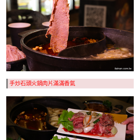
手炒石頭火鍋肉片滿滿香氣