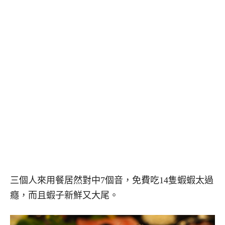
三個人來用餐居然對中7個音，免費吃14隻蝦蝦太過
癮，而且蝦子新鮮又大尾。