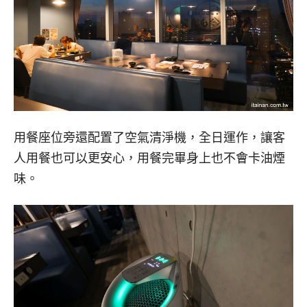
用餐座位旁還配置了空氣清淨機，全日運作，讓客
人用餐也可以更安心，用餐完畢身上也不會卡油煙
味。