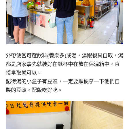
外帶便當可選飲料(養樂多)或湯，湯跟餐具自取，湯
都是店家事先就裝好在紙杯中在放在保溫箱中，直
接拿取就可以。
記得湯的小盒子有豆豉，一定要順便拿一下他們自
製的豆豉，配飯吃好吃。