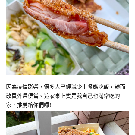
因為疫情影響，很多人已經減少上餐廳吃飯，轉而
改買外帶便當。這家桌上賓是我自己也滿常吃的一
家，推薦給你們囉!!