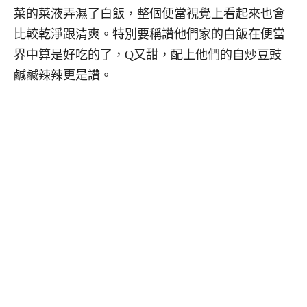
菜的菜液弄濕了白飯，整個便當視覺上看起來也會
比較乾淨跟清爽。特別要稱讚他們家的白飯在便當
界中算是好吃的了，Q又甜，配上他們的自炒豆豉
鹹鹹辣辣更是讚。