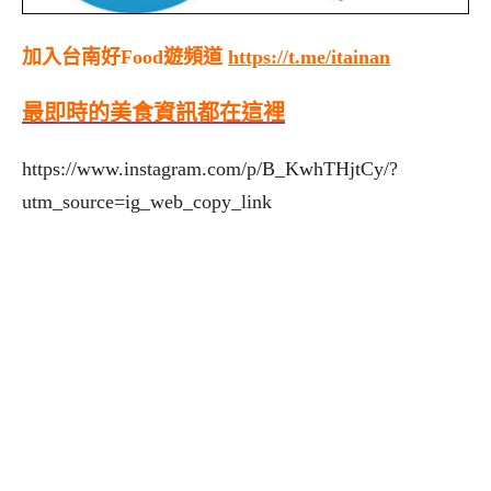
加入台南好Food遊頻道
https://t.me/itainan
最即時的美食資訊都在這裡
https://www.instagram.com/p/B_KwhTHjtCy/?
utm_source=ig_web_copy_link