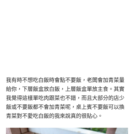
我有時不想吃白飯時會點不要飯，老闆會加青菜量
給你，下層飯盒放白飯，上層飯盒單放主食。其實
我覺得這樣單吃肉跟菜也不錯，而且大部分的店少
飯或不要飯都不會加青菜呢，桌上賓不要飯可以換
青菜對不愛吃白飯的我來說真的很貼心。