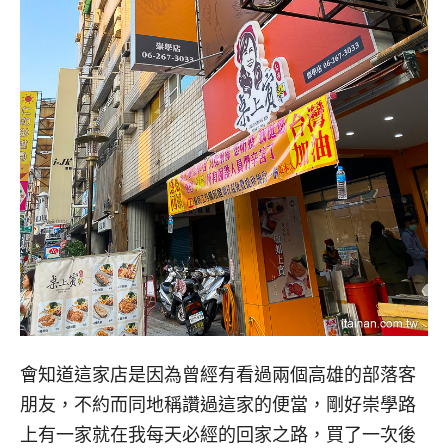
會知道這家店是因為曾經有看過兩個高雄的部落客
朋友，不約而同地稱讚過這家的便當，剛好崇學路
上有一家就在我每天必經的回家之路，買了一次後