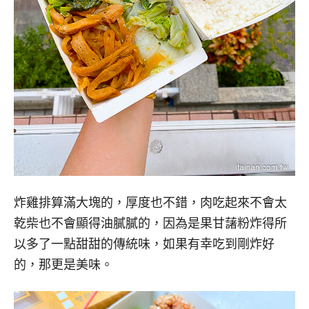
炸雞排算滿大塊的，厚度也不錯，肉吃起來不會太
乾柴也不會顯得油膩膩的，因為是果甘藷粉炸得所
以多了一點甜甜的傳統味，如果有幸吃到剛炸好
的，那更是美味。