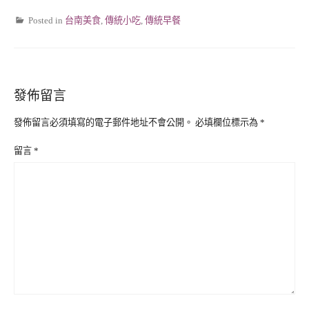
Posted in
台南美食
,
傳統小吃
,
傳統早餐
發佈留言
發佈留言必須填寫的電子郵件地址不會公開。
必填欄位標示為
*
留言
*