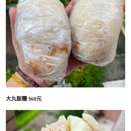
大丸飯糰 $60元