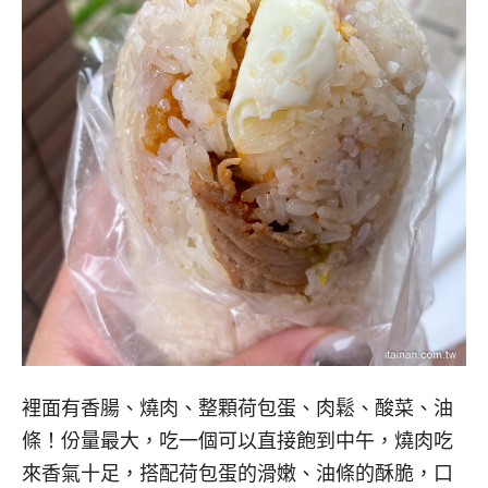
裡面有香腸、燒肉、整顆荷包蛋、肉鬆、酸菜、油
條！份量最大，吃一個可以直接飽到中午，燒肉吃
來香氣十足，搭配荷包蛋的滑嫩、油條的酥脆，口