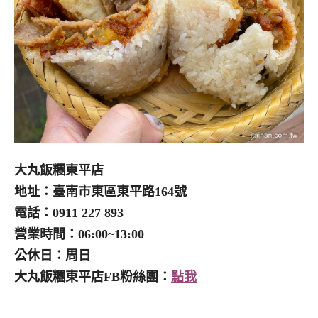
大丸飯糰東平店
地址：臺南市東區東平路164號
電話：0911 227 893
營業時間：06:00~13:00
公休日：周日
大丸飯糰東平店FB粉絲團：
點我