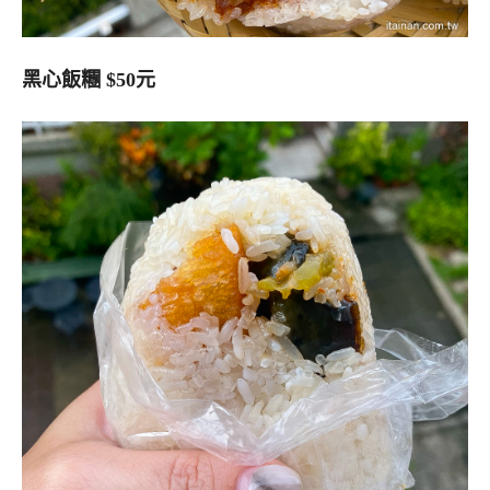
黑心飯糰 $50元