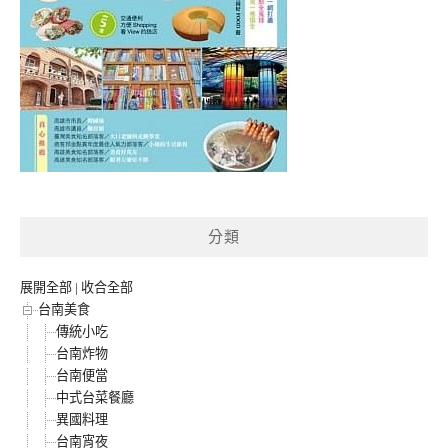
分類
展開全部
|
收合全部
台南美食
傳統小吃
台南炸物
台南便當
中式台菜餐廳
異國料理
台南宵夜