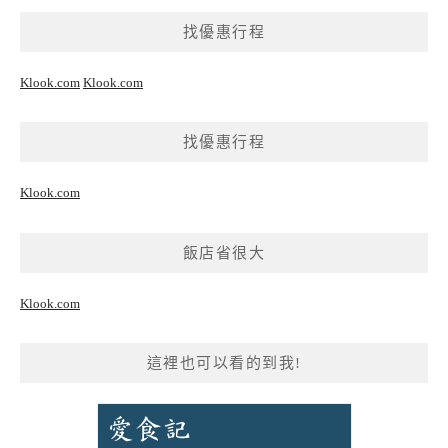
找優惠行程
Klook.com
Klook.com
找優惠行程
Klook.com
飯店省很大
Klook.com
這裡也可以看的到我!