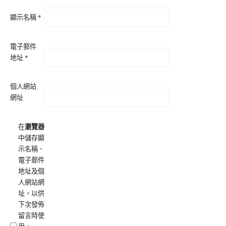
顯示名稱
*
電子郵件
地址
*
個人網站
網址
在
瀏覽器
中儲存顯
示名稱、
電子郵件
地址及個
人網站網
址，以供
下次發佈
留言時使