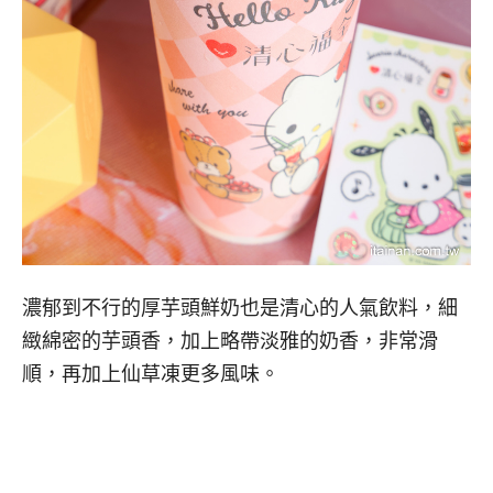
濃郁到不行的厚芋頭鮮奶也是清心的人氣飲料，細
緻綿密的芋頭香，加上略帶淡雅的奶香，非常滑
順，再加上仙草凍更多風味。