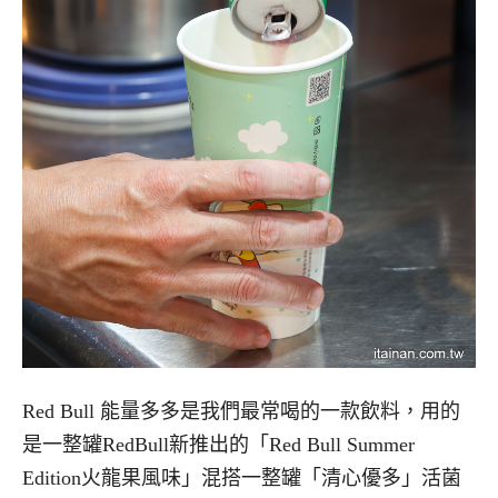
Red Bull 能量多多是我們最常喝的一款飲料，用的
是一整罐RedBull新推出的「Red Bull Summer
Edition火龍果風味」混搭一整罐「清心優多」活菌