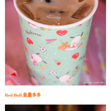
Red Bull 能量多多