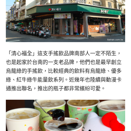
「清心福全」這支手搖飲品牌南部人一定不陌生，
也是起家於台南的一支老品牌，他們也是最早創立
烏龍綠的手搖飲，比較經典的飲料有烏龍綠、優多
綠、紅牛綠牛能量飲系列。近幾年也陸續與動漫卡
通推出聯名，推出的瓶子都非常繽紛可愛。