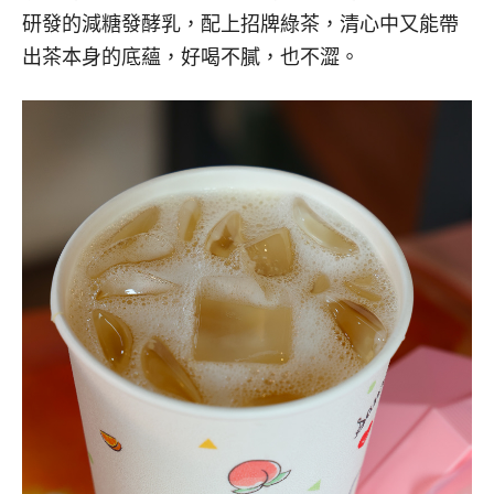
研發的減糖發酵乳，配上招牌綠茶，清心中又能帶
出茶本身的底蘊，好喝不膩，也不澀。