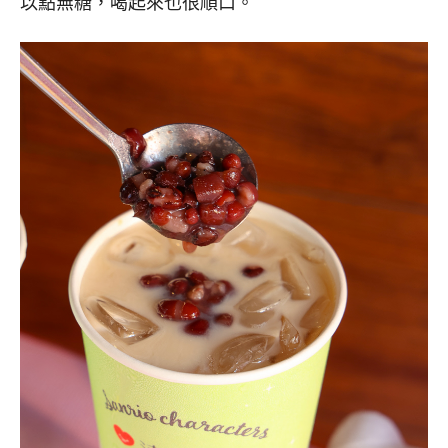
以點無糖，喝起來也很順口。