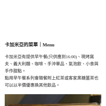
卡加米亞的菜單｜Menu
卡加米亞有提供早午餐(只供應到16:00)、現烤窩
夫、義大利麵、咖啡、手沖單品、氣泡飲、小食與
手作甜點。
點用早午餐系列會隨餐附上紅茶或客家黑糖薑茶也
可以以半價優惠換其他飲品。