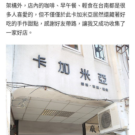
架構外，店內的咖啡、早午餐、輕食在台南都是很
多人喜愛的，但不僅僅於此卡加米亞居然還藏著好
吃的手作甜點，感謝好友帶路，讓我又成功收集了
一家好店。