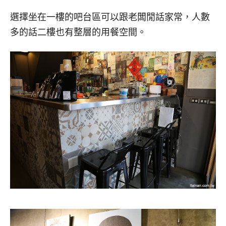
選擇坐在一樓的吧台區可以跟老闆閒話家常，人數
多的話二樓也有整層的用餐空間。