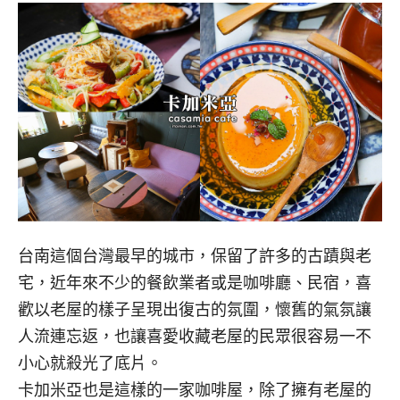
台南這個台灣最早的城市，保留了許多的古蹟與老
宅，近年來不少的餐飲業者或是咖啡廳、民宿，喜
歡以老屋的樣子呈現出復古的氛圍，懷舊的氣氛讓
人流連忘返，也讓喜愛收藏老屋的民眾很容易一不
小心就殺光了底片。
卡加米亞也是這樣的一家咖啡屋，除了擁有老屋的