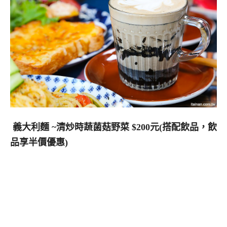
義大利麵 ~清炒時蔬菌菇野菜 $200元(搭配飲品，飲
品享半價優惠)