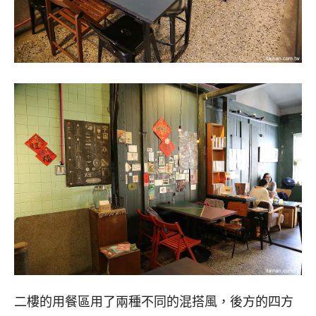
二樓的用餐區用了兩種不同的混搭風，後方的四方