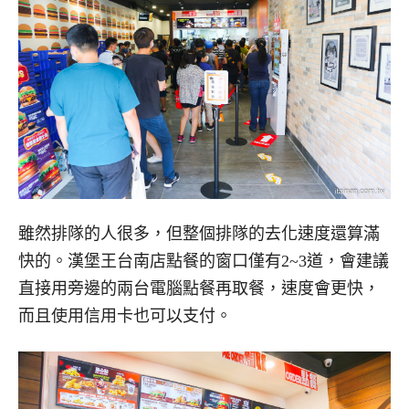
雖然排隊的人很多，但整個排隊的去化速度還算滿
快的。漢堡王台南店點餐的窗口僅有2~3道，會建議
直接用旁邊的兩台電腦點餐再取餐，速度會更快，
而且使用信用卡也可以支付。