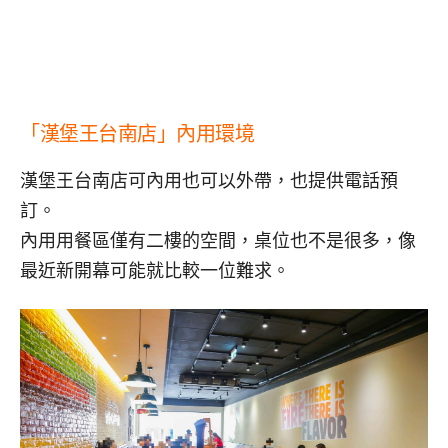
「漢堡王台南店」內用環境
漢堡王台南店可內用也可以外帶，也提供電話預
訂。
內用用餐區僅有二樓的空間，桌位也不是很多，像
最近新開幕可能就比較一位難求。