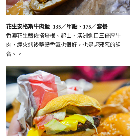
花生安格斯牛肉堡 135／單點、175／套餐
香濃花生醬佐搭培根、起士、澳洲進口三倍厚牛
肉，經火烤後整體香氣也很好，也是超邪惡的組
合。。