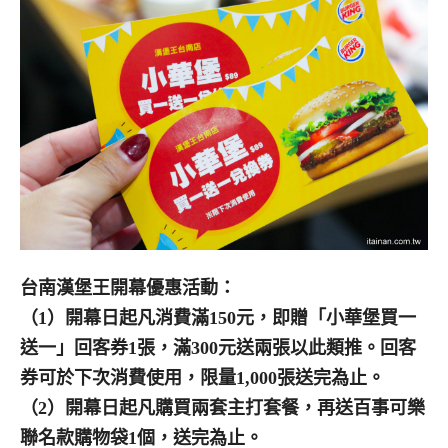
台南漢堡王開幕優惠活動：
（1）開幕日起凡消費滿150元，即贈「小華堡買一
送一」回客券1張，滿300元送兩張以此類推。回客
券可於下次消費使用，限量1,000張送完為止。
（2）開幕日起凡購買兩套主打套餐，再送百事可樂
聯名款購物袋1個，送完為止。