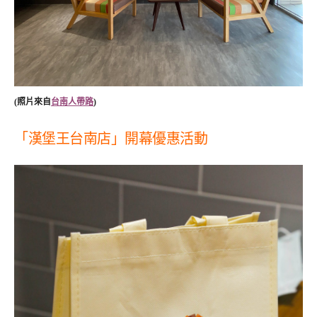
(照片來自
台南人帶路
)
「漢堡王台南店」開幕優惠活動