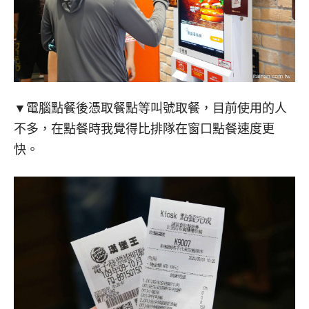
▼電腦點餐後憑取餐點等叫號取餐，目前使用的人
不多，在點餐時我覺得比排隊在窗口點餐速度更
快。