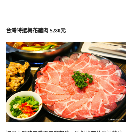
台灣特選梅花豬肉 $280元