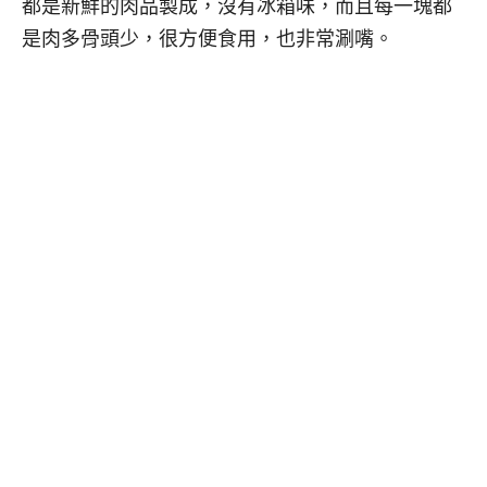
都是新鮮的肉品製成，沒有冰箱味，而且每一塊都
是肉多骨頭少，很方便食用，也非常涮嘴。