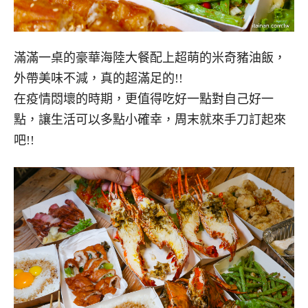
滿滿一桌的豪華海陸大餐配上超萌的米奇豬油飯，
外帶美味不減，真的超滿足的!!
在疫情悶壞的時期，更值得吃好一點對自己好一
點，讓生活可以多點小確幸，周末就來手刀訂起來
吧!!