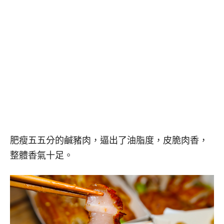
肥瘦五五分的鹹豬肉，逼出了油脂度，皮脆肉香，
整體香氣十足。