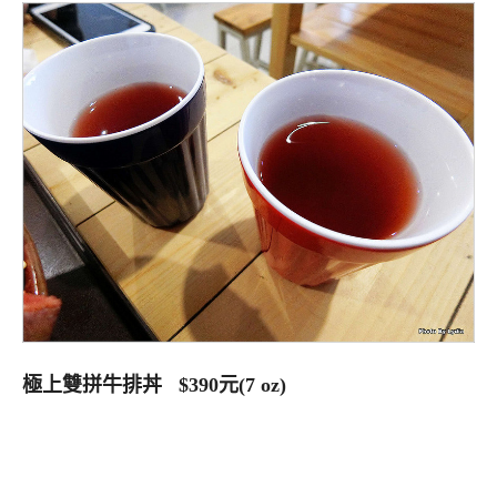
極上雙拼牛排丼 $390元(7 oz)