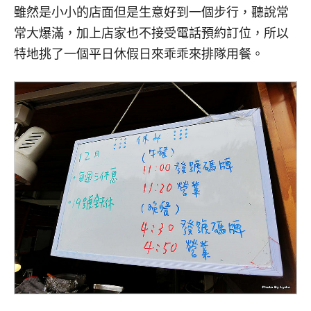
雖然是小小的店面但是生意好到一個步行，聽說常
常大爆滿，加上店家也不接受電話預約訂位，所以
特地挑了一個平日休假日來乖乖來排隊用餐。