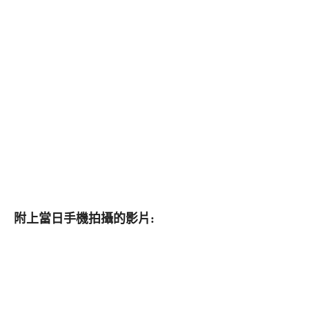
附上當日手機拍攝的影片: