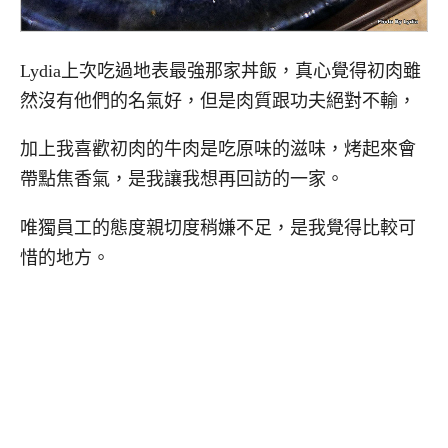
Lydia上次吃過地表最強那家丼飯，真心覺得初肉雖
然沒有他們的名氣好，但是肉質跟功夫絕對不輸，
加上我喜歡初肉的牛肉是吃原味的滋味，烤起來會
帶點焦香氣，是我讓我想再回訪的一家。
唯獨員工的態度親切度稍嫌不足，是我覺得比較可
惜的地方。