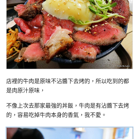
店裡的牛肉是原味不沾醬下去烤的，所以吃到的都
是肉原汁原味，
不像上次去那家最強的丼飯，牛肉是有沾醬下去烤
的，容易吃掉牛肉本身的香氣，我不愛。