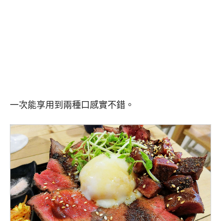
一次能享用到兩種口感實不錯。