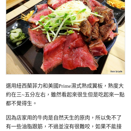
選用紐西蘭菲力和美國Prime濕式熟成翼板，熟度大
約在三~五分左右，雖然看起來很生但是吃起來一點
都不覺得生。
因為店家用的牛肉是自然天生的原肉，所以免不了
有一些油脂跟筋，不過並沒有很難咬，如果不能接