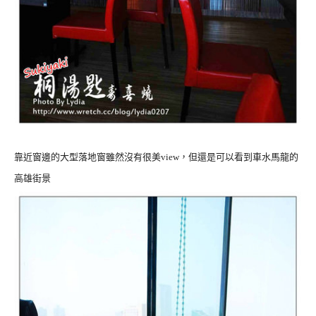
靠近窗邊的大型落地窗雖然沒有很美view，但還是可以看到車水馬龍的
高雄街景