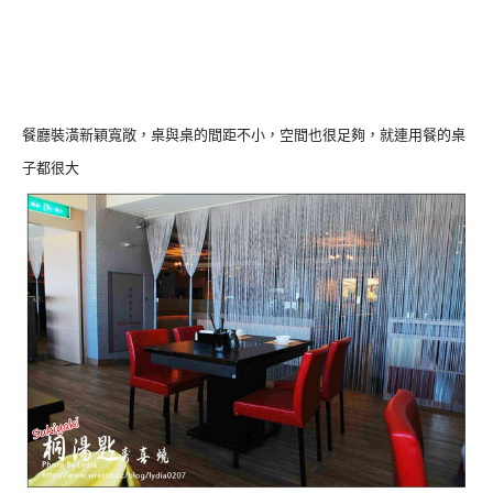
餐廳裝潢新穎寬敞，桌與桌的間距不小，空間也很足夠，就連用餐的桌
子都很大