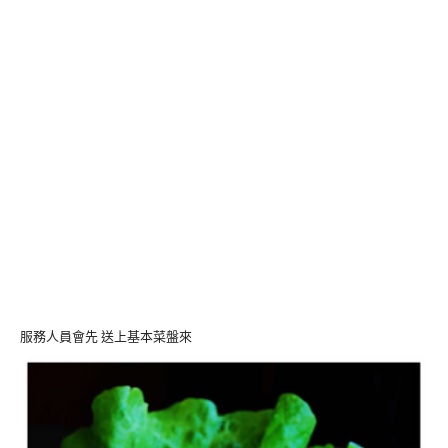
服務人員會先 送上基本菜盤來